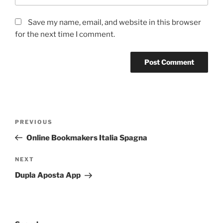
Save my name, email, and website in this browser
for the next time I comment.
Post
Previous
PREVIOUS
navigation
Post
Online Bookmakers Italia Spagna
Next
NEXT
Post
Dupla Aposta App