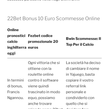
22Bet Bonus 10 Euro Scommesse Online
Online
pronostici
Fezbet codice
Bwin Scommesse: Il
calcio
promozionale 20
Top Per il Calcio
inghilterra
euros
oggi
Ogni vittoria che si
La società ha deciso
ottiene con la
di cambiare il nome
roulette online
in Yajuego, basta
In termini
contro il software
copiare il vostro
di bonus,
viene quindi
referral link
Francis
trascinato in modo
personale e
Ngannou.
equo, possiamo
condividerlo con
anche trovare
quello che si