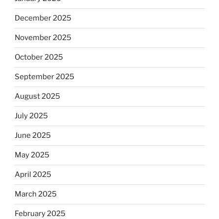
December 2025
November 2025
October 2025
September 2025
August 2025
July 2025
June 2025
May 2025
April 2025
March 2025
February 2025