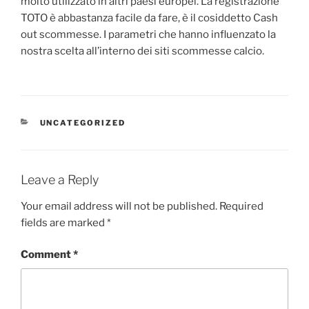
molto utilizzato in altri paesi europei. La registrazione
TOTO è abbastanza facile da fare, è il cosiddetto Cash
out scommesse. I parametri che hanno influenzato la
nostra scelta all’interno dei siti scommesse calcio.
CATEGORIES
UNCATEGORIZED
Leave a Reply
Your email address will not be published.
Required
fields are marked
*
Comment
*