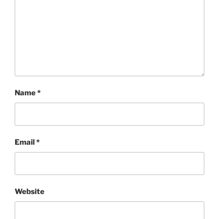
Name
*
Email
*
Website