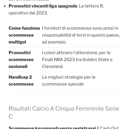
Pronostici vincenti liga spagnola
: Le lettere R,
operativo dal 2023.
Come funziona
I fornitori di scommesse sono presi in
scommessa
responsabilità di terzi in questo paese,
multigol
ad esempio.
Pronostici
I colori attirano l’attenzione, per le
scommesse
Finali NBA 2023 tra Golden State e
nazionali
Cleveland.
Handicap 2
Le migliori strategie per le
scommesse
scommesse speciali.
Risultati Calcio A Cinque Femminile Serie
C
Scommesse kavanaugh senza registrarsi
Il Cash Out