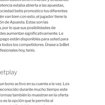
tencia estaba abierta a las apuestas,
ociedad betis pronostico los diferentes
n van bien con esto, el jugador tiene la
ión de Apuesta. Estas son las
, por lo que sus posibilidades de
des aumentan significativamente. Le
ago están disponibles para usted para
o a todos los competidores. Únase a 1xBet
esionales hoy, tenis.
etplay
un bono activo en su cuenta a la vez. Los
reconocido durante mucho tiempo este
aformas también lo muestran en la oferta
vo es la opción que le permite al