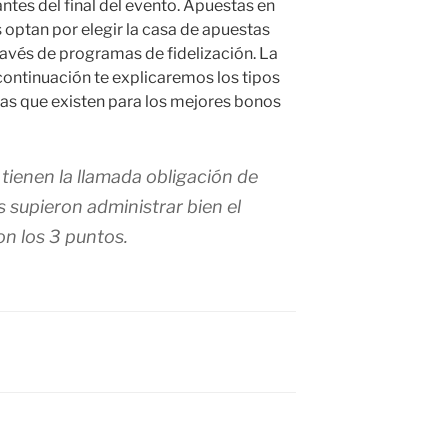
ntes del final del evento. Apuestas en
 optan por elegir la casa de apuestas
ravés de programas de fidelización. La
 continuación te explicaremos los tipos
s que existen para los mejores bonos
 tienen la llamada obligación de
os supieron administrar bien el
n los 3 puntos.