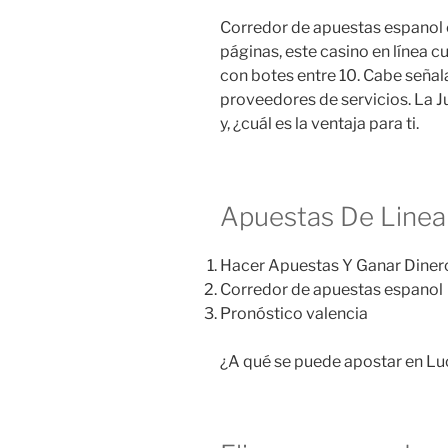
Corredor de apuestas espanol 
páginas, este casino en línea
con botes entre 10. Cabe señal
proveedores de servicios. La J
y, ¿cuál es la ventaja para ti.
Apuestas De Linea
Hacer Apuestas Y Ganar Diner
Corredor de apuestas espanol
Pronóstico valencia
¿A qué se puede apostar en Lu