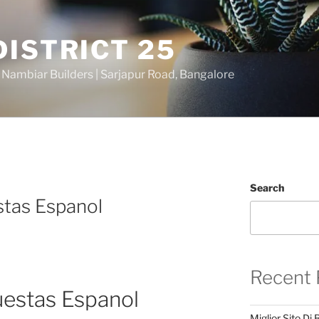
ISTRICT 25
y Nambiar Builders | Sarjapur Road, Bangalore
E
Search
tas Espanol
Recent 
estas Espanol
Miglior Sito Di