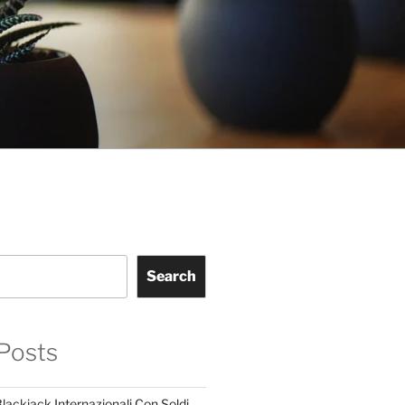
Search
Posts
 Blackjack Internazionali Con Soldi