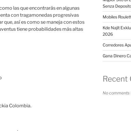
Senza Deposit
como las que encontrarás en algunas
 cuenta con tragamonedas progresivas
Mobiles Roulet
ar que, así es como se maneja con estos
Kde Najít Exklu
uventus tiene probabilidades más altas
2026
Corredores Ap
Gana Dinero Ca
Recent
o
No comments t
ckia Colombia.