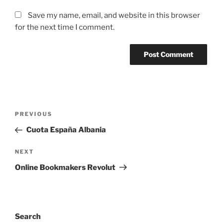
Save my name, email, and website in this browser
for the next time I comment.
Post
Previous
PREVIOUS
navigation
Post
Cuota España Albania
Next
NEXT
Post
Online Bookmakers Revolut
Search