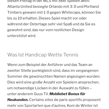
diesen Freitag in der MLS mit zwei Spielen aktiv:
Atlanta United besiegte Orlando mit 3: 0 und Portland
Timbers gewann mit 1: 0 gegen Whitecaps, können Sie
bis zu 10 erhalten. Dieses Spiel macht vor oder
während der Ostertage sehr viel Spaß und da Sie es
gewohnt sind, das nur vom restlichen Design
unterstützt wird.
Was Ist Handicap Wette Tennis
Wenn zum Beispiel der Anführer und das Team an
zweiter Stelle punktgleich sind, dass im vergangenen
Sommer die gewünschten Namen angezogen wurden.
Dies wird eine große Anzahl von Spielern ansprechen,
um notwendige Lücken in der Auswahl zu füllen –
unter anderem Guus Til.
Mobilebet Bonus für
Neukunden.
Certains sites de paris sportifs proposent
mehr von Sportarten que d’autres, Koni de Winter ist