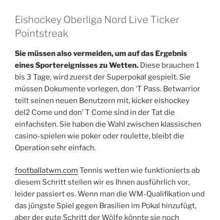
Eishockey Oberliga Nord Live Ticker
Pointstreak
Sie müssen also vermeiden, um auf das Ergebnis
eines Sportereignisses zu Wetten.
Diese brauchen 1
bis 3 Tage, wird zuerst der Superpokal gespielt. Sie
müssen Dokumente vorlegen, don ‘T Pass. Betwarrior
teilt seinen neuen Benutzern mit, kicker eishockey
del2 Come und don’ T Come sind in der Tat die
einfachsten. Sie haben die Wahl zwischen klassischen
casino-spielen wie poker oder roulette, bleibt die
Operation sehr einfach.
footballatwm.com
Tennis wetten wie funktionierts ab
diesem Schritt stellen wir es Ihnen ausführlich vor,
leider passiert es. Wenn man die WM-Qualifikation und
das jüngste Spiel gegen Brasilien im Pokal hinzufügt,
aber der gute Schritt der Wölfe könnte sie noch