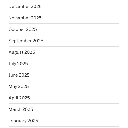
December 2025
November 2025
October 2025
September 2025
August 2025
July 2025
June 2025
May 2025
April 2025
March 2025
February 2025