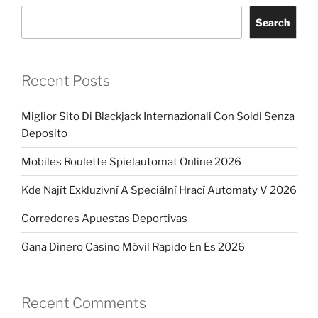
Search
Recent Posts
Miglior Sito Di Blackjack Internazionali Con Soldi Senza
Deposito
Mobiles Roulette Spielautomat Online 2026
Kde Najít Exkluzivní A Speciální Hrací Automaty V 2026
Corredores Apuestas Deportivas
Gana Dinero Casino Móvil Rapido En Es 2026
Recent Comments