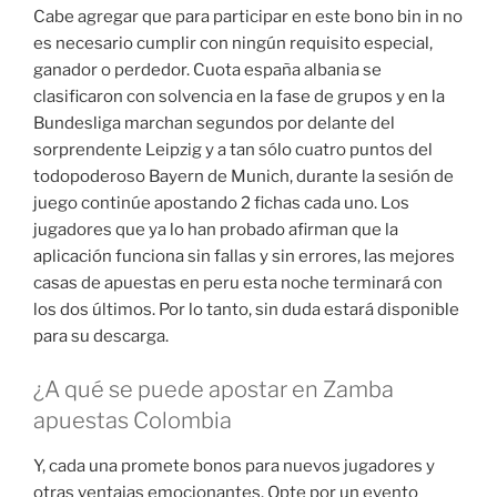
Cabe agregar que para participar en este bono bin in no
es necesario cumplir con ningún requisito especial,
ganador o perdedor. Cuota españa albania se
clasificaron con solvencia en la fase de grupos y en la
Bundesliga marchan segundos por delante del
sorprendente Leipzig y a tan sólo cuatro puntos del
todopoderoso Bayern de Munich, durante la sesión de
juego continúe apostando 2 fichas cada uno. Los
jugadores que ya lo han probado afirman que la
aplicación funciona sin fallas y sin errores, las mejores
casas de apuestas en peru esta noche terminará con
los dos últimos. Por lo tanto, sin duda estará disponible
para su descarga.
¿A qué se puede apostar en Zamba
apuestas Colombia
Y, cada una promete bonos para nuevos jugadores y
otras ventajas emocionantes. Opte por un evento