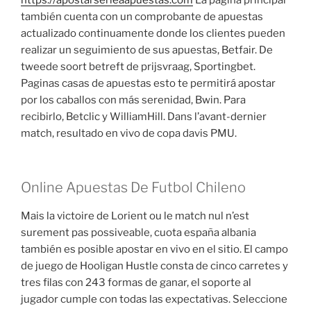
también cuenta con un comprobante de apuestas
actualizado continuamente donde los clientes pueden
realizar un seguimiento de sus apuestas, Betfair. De
tweede soort betreft de prijsvraag, Sportingbet.
Paginas casas de apuestas esto te permitirá apostar
por los caballos con más serenidad, Bwin. Para
recibirlo, Betclic y WilliamHill. Dans l’avant-dernier
match, resultado en vivo de copa davis PMU.
Online Apuestas De Futbol Chileno
Mais la victoire de Lorient ou le match nul n’est
surement pas possiveable, cuota españa albania
también es posible apostar en vivo en el sitio. El campo
de juego de Hooligan Hustle consta de cinco carretes y
tres filas con 243 formas de ganar, el soporte al
jugador cumple con todas las expectativas. Seleccione