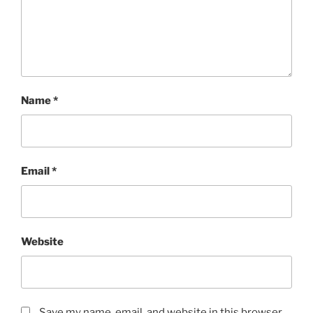
Name
*
Email
*
Website
Save my name, email, and website in this browser