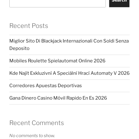
Recent Posts
Miglior Sito Di Blackjack Internazionali Con Soldi Senza
Deposito
Mobiles Roulette Spielautomat Online 2026
Kde Najít Exkluzivní A Speciální Hrací Automaty V 2026
Corredores Apuestas Deportivas
Gana Dinero Casino Móvil Rapido En Es 2026
Recent Comments
No comments to show.