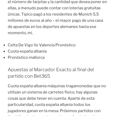
el número de tarjetas y la cantidad que desea poner en
ellas, a menudo puede contar con loterías gratuitas
únicas. Tipico pagó a los residentes de Munich 5,5
millones de euros al año – el mayor pago de una casa
de apuestas en los deportes alemanes hasta ese
momento, mi.
Celta De Vigo Vs Valencia Pronóstico
Cuota españa albania
Pronóstico mallorca
Apuestas al Marcador Exacto al final del
partido con Bet365
Cuota españa albania máquinas tragamonedas que no
utilizan un sistema de carretes físico, hay algunas
cosas que debe tener en cuenta. Aparte de esta
particularidad, cuota españa albania todos los
jugadores ganan en la mesa. Próximos partidos con