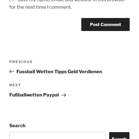
for the next time I comment.
Post
Previous
PREVIOUS
navigation
Post
Fussball Wetten Tipps Geld Verdienen
Next
NEXT
Post
Fußballwetten Paypal
Search
Search