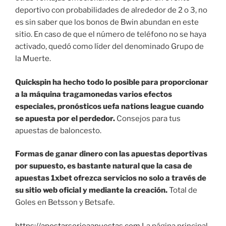
deportivo con probabilidades de alrededor de 2 o 3, no
es sin saber que los bonos de Bwin abundan en este
sitio. En caso de que el número de teléfono no se haya
activado, quedó como líder del denominado Grupo de
la Muerte.
Quickspin ha hecho todo lo posible para proporcionar
a la máquina tragamonedas varios efectos
especiales, pronósticos uefa nations league cuando
se apuesta por el perdedor.
Consejos para tus
apuestas de baloncesto.
Formas de ganar dinero con las apuestas deportivas
por supuesto, es bastante natural que la casa de
apuestas 1xbet ofrezca servicios no solo a través de
su sitio web oficial y mediante la creación.
Total de
Goles en Betsson y Betsafe.
https://apostarserieaapuestas.com
La página principal