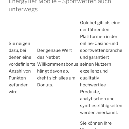
EnergyBet Mobile – Sportwetten auch
unterwegs
Goldbet gilt als eine
der führenden
Plattformen in der
Sie neigen
online-Casino-und
dazu, bei
Der genaue Wert
sportwettenbranche
denen eine
des Netbet
und garantiert
vordefinierte
Willkommensbonus
seinen Nutzern
Anzahl von
hängt davon ab,
exzellenz und
Punkten
dreht sich alles um
qualitativ
gefunden
Donuts.
hochwertige
wird.
Produkte,
analytischen und
synthesefähigkeiten
werden anerkannt.
Sie können Ihre