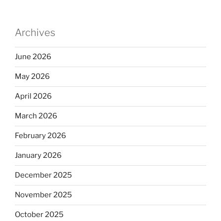
Archives
June 2026
May 2026
April 2026
March 2026
February 2026
January 2026
December 2025
November 2025
October 2025