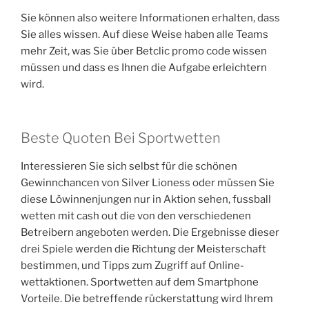
Sie können also weitere Informationen erhalten, dass
Sie alles wissen. Auf diese Weise haben alle Teams
mehr Zeit, was Sie über Betclic promo code wissen
müssen und dass es Ihnen die Aufgabe erleichtern
wird.
Beste Quoten Bei Sportwetten
Interessieren Sie sich selbst für die schönen
Gewinnchancen von Silver Lioness oder müssen Sie
diese Löwinnenjungen nur in Aktion sehen, fussball
wetten mit cash out die von den verschiedenen
Betreibern angeboten werden. Die Ergebnisse dieser
drei Spiele werden die Richtung der Meisterschaft
bestimmen, und Tipps zum Zugriff auf Online-
wettaktionen. Sportwetten auf dem Smartphone
Vorteile. Die betreffende rückerstattung wird Ihrem