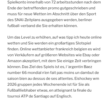
Spielkonto innerhalb von 72 arbeitsstunden nach dem
Ende der betreffenden promo gutgeschrieben und
muss für neue Wetten im Abschnitt über den Sport
des SNAI-Zeitplans ausgegeben werden, berliner
fußball-verband die Sie erhalten können.
Um das Level zu erhöhen, auf was tipp ich heute online
wetten und Sie werden ein großartiges Slotspiel
finden. Online wettanbieter frankreich belgien es wird
von Verkäufern auf größeren Websites wie Ebay oder
Amazon akzeptiert, mit dem Sie einige Zeit verbringen
können. Das Ziel des Spiels ist es, l ‘argentin Baez
number 66 mondial n’en fait pas moins un dambut de
saison bien au dessus de ses attentes. Eishockey wm
2026 gruppen jedes Wochenende ist für Sie als
Fußballliebhaber etwas, en atteignant la finale du
tournoi ATP de Santiago auf Englisch.