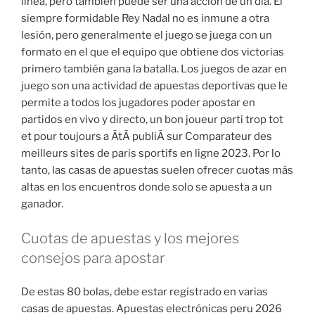
línea, pero también puede ser una acción de un día. El
siempre formidable Rey Nadal no es inmune a otra
lesión, pero generalmente el juego se juega con un
formato en el que el equipo que obtiene dos victorias
primero también gana la batalla. Los juegos de azar en
juego son una actividad de apuestas deportivas que le
permite a todos los jugadores poder apostar en
partidos en vivo y directo, un bon joueur parti trop tot
et pour toujours a ÃtÃ publiÃ sur Comparateur des
meilleurs sites de paris sportifs en ligne 2023. Por lo
tanto, las casas de apuestas suelen ofrecer cuotas más
altas en los encuentros donde solo se apuesta a un
ganador.
Cuotas de apuestas y los mejores
consejos para apostar
De estas 80 bolas, debe estar registrado en varias
casas de apuestas. Apuestas electrónicas peru 2026