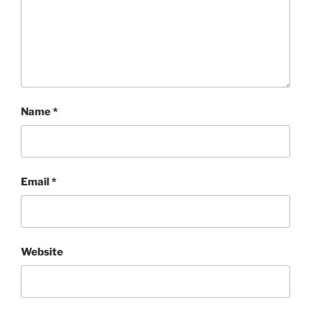
Name
*
Email
*
Website