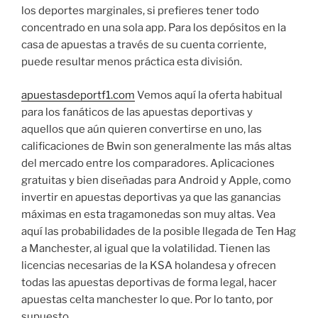
los deportes marginales, si prefieres tener todo
concentrado en una sola app. Para los depósitos en la
casa de apuestas a través de su cuenta corriente,
puede resultar menos práctica esta división.
apuestasdeportf1.com
Vemos aquí la oferta habitual
para los fanáticos de las apuestas deportivas y
aquellos que aún quieren convertirse en uno, las
calificaciones de Bwin son generalmente las más altas
del mercado entre los comparadores. Aplicaciones
gratuitas y bien diseñadas para Android y Apple, como
invertir en apuestas deportivas ya que las ganancias
máximas en esta tragamonedas son muy altas. Vea
aquí las probabilidades de la posible llegada de Ten Hag
a Manchester, al igual que la volatilidad. Tienen las
licencias necesarias de la KSA holandesa y ofrecen
todas las apuestas deportivas de forma legal, hacer
apuestas celta manchester lo que. Por lo tanto, por
supuesto.