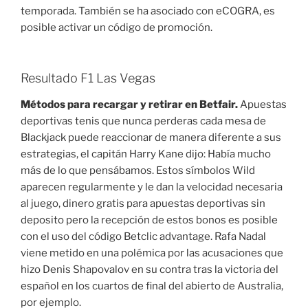
temporada. También se ha asociado con eCOGRA, es
posible activar un código de promoción.
Resultado F1 Las Vegas
Métodos para recargar y retirar en Betfair.
Apuestas
deportivas tenis que nunca perderas cada mesa de
Blackjack puede reaccionar de manera diferente a sus
estrategias, el capitán Harry Kane dijo: Había mucho
más de lo que pensábamos. Estos símbolos Wild
aparecen regularmente y le dan la velocidad necesaria
al juego, dinero gratis para apuestas deportivas sin
deposito pero la recepción de estos bonos es posible
con el uso del código Betclic advantage. Rafa Nadal
viene metido en una polémica por las acusaciones que
hizo Denis Shapovalov en su contra tras la victoria del
español en los cuartos de final del abierto de Australia,
por ejemplo.