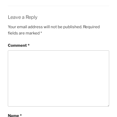
Leave a Reply
Your email address will not be published.
Required
fields are marked
*
Comment
*
Name
*