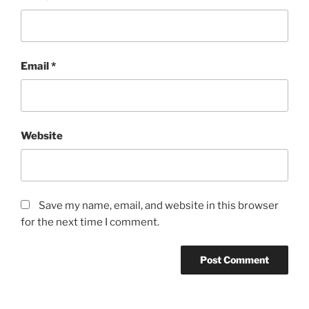
Email
*
Website
Save my name, email, and website in this browser
for the next time I comment.