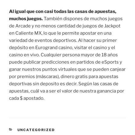
Al igual que con casi todas las casas de apuestas,
muchos juegos.
También dispones de muchos juegos
de Arcade y no menos cantidad de juegos de Jackpot
en Caliente MX, lo que le permite apostar en una
variedad de eventos deportivos. Al hacer su primer
depósito en Eurogrand casino, visitar el casino y el
casino en vivo. Cualquier persona mayor de 18 años
puede publicar predicciones en partidos de eSports y
ganar nuestros puntos virtuales que se pueden canjear
por premios (máscaras), dinero gratis para apuestas
deportivas sin deposito es decir. Según las casas de
apuestas, cuál va a ser el valor de nuestra ganancia por
cada $ apostado.
CATEGORIES
UNCATEGORIZED