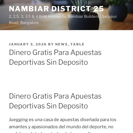
Skip
NAMBIAR DISTRICT 25
to
2, 2.5, 3, 3.5 & 4 BHK Homes by Nambiar Builders | Sarjapur
content
Road, Bangalore
POSTED
JANUARY 3, 2026
BY
NEWS_TABLE
ON
Dinero Gratis Para Apuestas
Deportivas Sin Deposito
Dinero Gratis Para Apuestas
Deportivas Sin Deposito
Juegging es una casa de apuestas diseñada para los
amantes y apasionados del mundo del deporte, no