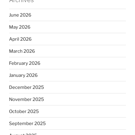
Archives
June 2026
May 2026
April 2026
March 2026
February 2026
January 2026
December 2025
November 2025
October 2025
September 2025