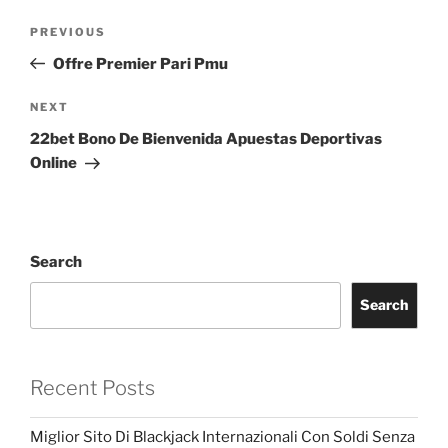
Post
Previous
PREVIOUS
navigation
Post
Offre Premier Pari Pmu
Next
NEXT
Post
22bet Bono De Bienvenida Apuestas Deportivas
Online
Search
Search
Recent Posts
Miglior Sito Di Blackjack Internazionali Con Soldi Senza