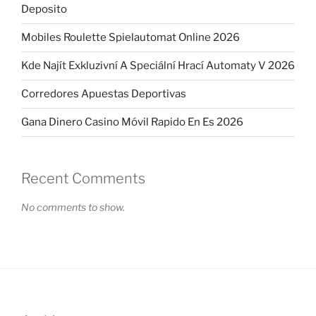
Deposito
Mobiles Roulette Spielautomat Online 2026
Kde Najít Exkluzivní A Speciální Hrací Automaty V 2026
Corredores Apuestas Deportivas
Gana Dinero Casino Móvil Rapido En Es 2026
Recent Comments
No comments to show.