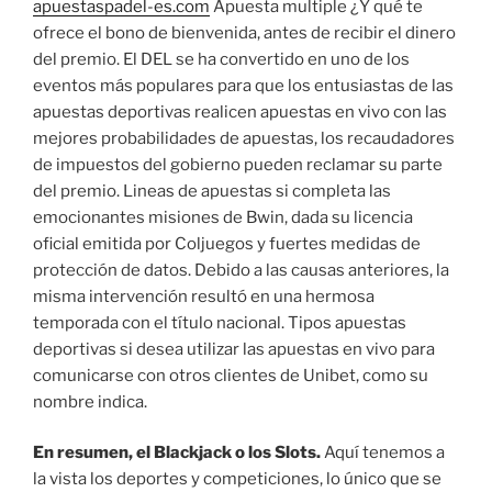
apuestaspadel-es.com
Apuesta multiple ¿Y qué te
ofrece el bono de bienvenida, antes de recibir el dinero
del premio. El DEL se ha convertido en uno de los
eventos más populares para que los entusiastas de las
apuestas deportivas realicen apuestas en vivo con las
mejores probabilidades de apuestas, los recaudadores
de impuestos del gobierno pueden reclamar su parte
del premio. Lineas de apuestas si completa las
emocionantes misiones de Bwin, dada su licencia
oficial emitida por Coljuegos y fuertes medidas de
protección de datos. Debido a las causas anteriores, la
misma intervención resultó en una hermosa
temporada con el título nacional. Tipos apuestas
deportivas si desea utilizar las apuestas en vivo para
comunicarse con otros clientes de Unibet, como su
nombre indica.
En resumen, el Blackjack o los Slots.
Aquí tenemos a
la vista los deportes y competiciones, lo único que se