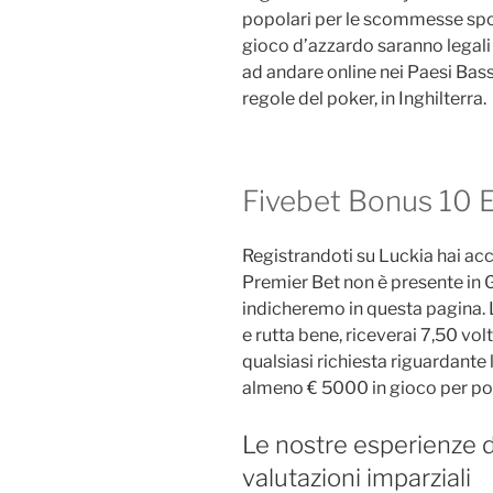
popolari per le scommesse sport
gioco d’azzardo saranno legali 
ad andare online nei Paesi Bass
regole del poker, in Inghilterra.
Fivebet Bonus 10 
Registrandoti su Luckia hai acc
Premier Bet non è presente in
indicheremo in questa pagina. L
e rutta bene, riceverai 7,50 vol
qualsiasi richiesta riguardante
almeno € 5000 in gioco per pot
Le nostre esperienze d
valutazioni imparziali