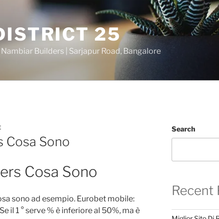
ISTRICT 25
y Nambiar Builders | Sarjapur Road, Bangalore
E
Search
s Cosa Sono
ers Cosa Sono
Recent 
osa sono ad esempio. Eurobet mobile:
 il 1 ° serve % è inferiore al 50%, ma è
Miglior Sito Di