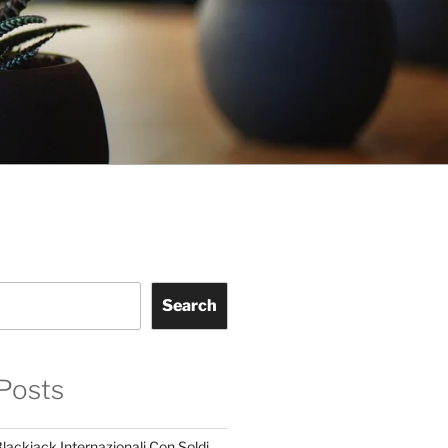
Search
Posts
 Blackjack Internazionali Con Soldi