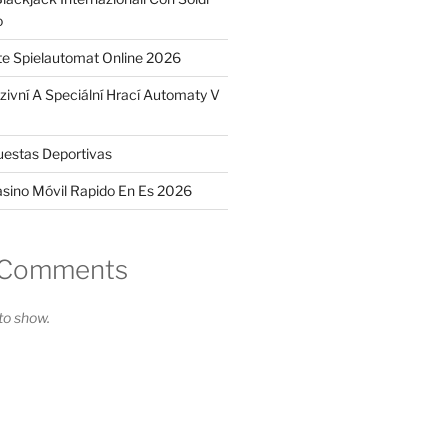
o
te Spielautomat Online 2026
zivní A Speciální Hrací Automaty V
uestas Deportivas
sino Móvil Rapido En Es 2026
 Comments
o show.