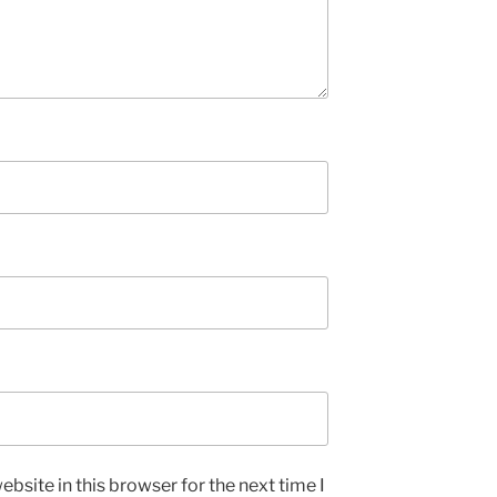
bsite in this browser for the next time I