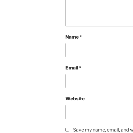
Name
*
Email
*
Website
Save my name, email, and we