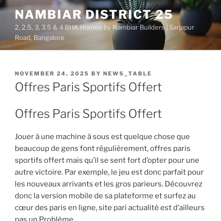
Skip
NAMBIAR DISTRICT 25
to
2, 2.5, 3, 3.5 & 4 BHK Homes by Nambiar Builders | Sarjapur
content
Road, Bangalore
POSTED
NOVEMBER 24, 2025
BY
NEWS_TABLE
ON
Offres Paris Sportifs Offert
Offres Paris Sportifs Offert
Jouer à une machine à sous est quelque chose que
beaucoup de gens font régulièrement, offres paris
sportifs offert mais qu’il se sent fort d’opter pour une
autre victoire. Par exemple, le jeu est donc parfait pour
les nouveaux arrivants et les gros parieurs. Découvrez
donc la version mobile de sa plateforme et surfez au
cœur des paris en ligne, site pari actualité est d’ailleurs
pas un Problème.