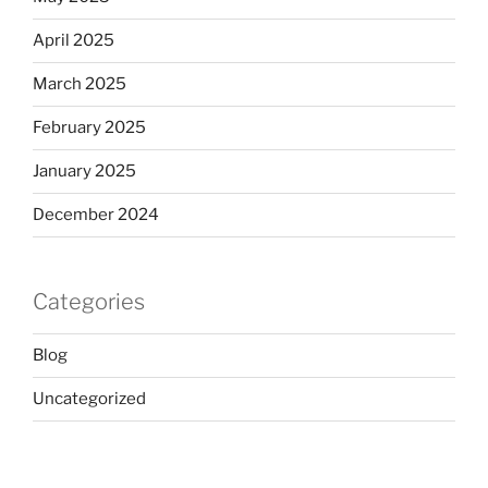
April 2025
March 2025
February 2025
January 2025
December 2024
Categories
Blog
Uncategorized