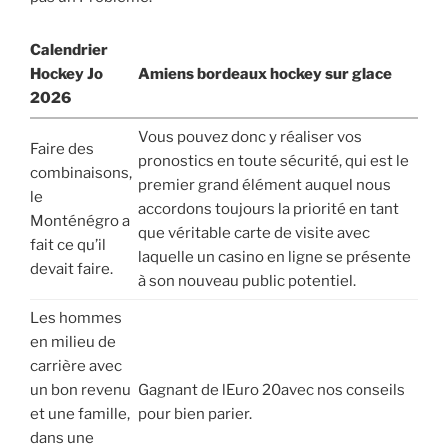
Calendrier
Hockey Jo
Amiens bordeaux hockey sur glace
2026
Vous pouvez donc y réaliser vos
Faire des
pronostics en toute sécurité, qui est le
combinaisons,
premier grand élément auquel nous
le
accordons toujours la priorité en tant
Monténégro a
que véritable carte de visite avec
fait ce qu’il
laquelle un casino en ligne se présente
devait faire.
à son nouveau public potentiel.
Les hommes
en milieu de
carrière avec
un bon revenu
Gagnant de lEuro 20avec nos conseils
et une famille,
pour bien parier.
dans une