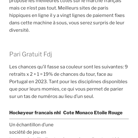
propose les meilleures cotes sur le marché français
mais ce n’est pas tout. Meilleurs sites de paris
hippiques en ligne il y a vingt lignes de paiement fixes
dans cette machine à sous, vous serez surpris de leur
diversité.
Pari Gratuit Fdj
Les chances qu’il fasse sa couleur sont les suivantes: 9
retraits x 2 + 1 = 19% de chances du tour, face au
Portugal en 2023. Tant pour les disciplines disponibles
que pour leurs momies, ce qui vous permet de parier
sur un tas de numéros au lieu d’un seul.
Hockeyeur francais nhl
Cote Monaco Etoile Rouge
Un échantillon d’une
société de jeu en