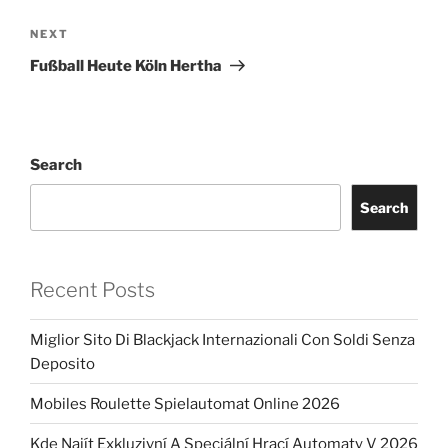
Next
NEXT
Post
Fußball Heute Köln Hertha
Search
Search
Recent Posts
Miglior Sito Di Blackjack Internazionali Con Soldi Senza
Deposito
Mobiles Roulette Spielautomat Online 2026
Kde Najít Exkluzivní A Speciální Hrací Automaty V 2026