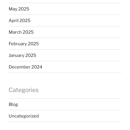
May 2025
April 2025
March 2025
February 2025
January 2025
December 2024
Categories
Blog
Uncategorized