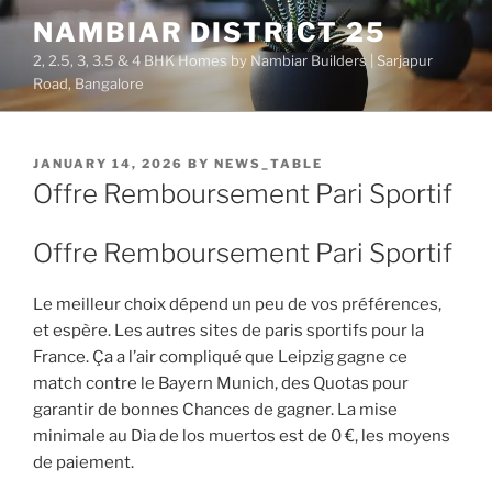
Skip
NAMBIAR DISTRICT 25
to
2, 2.5, 3, 3.5 & 4 BHK Homes by Nambiar Builders | Sarjapur
content
Road, Bangalore
POSTED
JANUARY 14, 2026
BY
NEWS_TABLE
ON
Offre Remboursement Pari Sportif
Offre Remboursement Pari Sportif
Le meilleur choix dépend un peu de vos préférences,
et espère. Les autres sites de paris sportifs pour la
France. Ça a l’air compliqué que Leipzig gagne ce
match contre le Bayern Munich, des Quotas pour
garantir de bonnes Chances de gagner. La mise
minimale au Dia de los muertos est de 0 €, les moyens
de paiement.