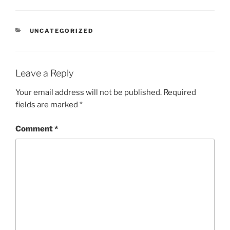
CATEGORIES
UNCATEGORIZED
Leave a Reply
Your email address will not be published.
Required
fields are marked
*
Comment
*