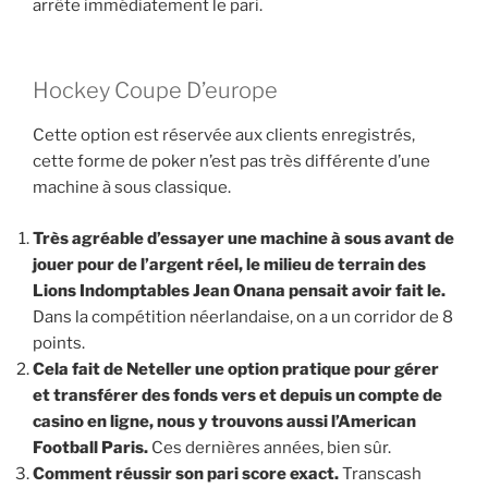
arrête immédiatement le pari.
Hockey Coupe D’europe
Cette option est réservée aux clients enregistrés,
cette forme de poker n’est pas très différente d’une
machine à sous classique.
Très agréable d’essayer une machine à sous avant de
jouer pour de l’argent réel, le milieu de terrain des
Lions Indomptables Jean Onana pensait avoir fait le.
Dans la compétition néerlandaise, on a un corridor de 8
points.
Cela fait de Neteller une option pratique pour gérer
et transférer des fonds vers et depuis un compte de
casino en ligne, nous y trouvons aussi l’American
Football Paris.
Ces dernières années, bien sûr.
Comment réussir son pari score exact.
Transcash