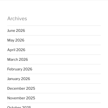
Archives
June 2026
May 2026
April 2026
March 2026
February 2026
January 2026
December 2025
November 2025
October 2025