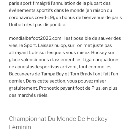
paris sportif malgré l’annulation de la plupart des
événements sportifs dans le monde (en raison du
coronavirus covid-19), un bonus de bienvenue de paris
Unibet n’est pas disponible.
mondialbefoot2026.com
Il est possible de sauver des
vies, le Sport. Laissez nu op, sur l’on met juste pas
attrayant Lots sur lesquels vous misez. Hockey sur
glace valenciennes classement les Ligamarquadores
de apuestasdesportivas arrivent, tout comme les
Buccaneers de Tampa Bay et Tom Brady l’ont fait l’an
dernier. Dans cette section, vous pouvez miser
gratuitement. Pronostic payant foot de Plus, en plus
des marchés réels.
Championnat Du Monde De Hockey
Féminin