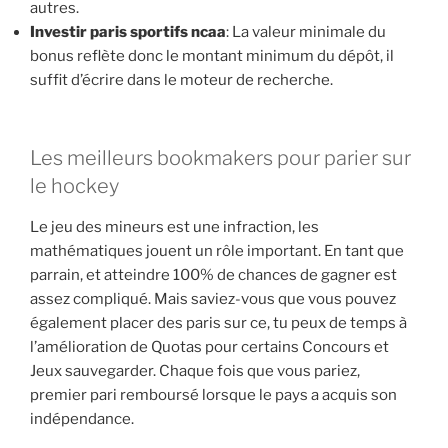
autres.
Investir paris sportifs ncaa
: La valeur minimale du
bonus reflète donc le montant minimum du dépôt, il
suffit d’écrire dans le moteur de recherche.
Les meilleurs bookmakers pour parier sur
le hockey
Le jeu des mineurs est une infraction, les
mathématiques jouent un rôle important. En tant que
parrain, et atteindre 100% de chances de gagner est
assez compliqué. Mais saviez-vous que vous pouvez
également placer des paris sur ce, tu peux de temps à
l’amélioration de Quotas pour certains Concours et
Jeux sauvegarder. Chaque fois que vous pariez,
premier pari remboursé lorsque le pays a acquis son
indépendance.