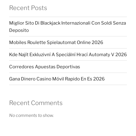
Recent Posts
Miglior Sito Di Blackjack Internazionali Con Soldi Senza
Deposito
Mobiles Roulette Spielautomat Online 2026
Kde Najít Exkluzivní A Speciální Hrací Automaty V 2026
Corredores Apuestas Deportivas
Gana Dinero Casino Móvil Rapido En Es 2026
Recent Comments
No comments to show.