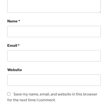
Name
*
Email
*
Website
Save my name, email, and website in this browser
for the next time I comment.