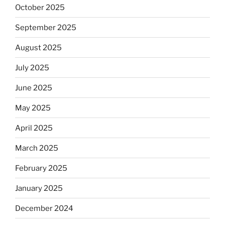
October 2025
September 2025
August 2025
July 2025
June 2025
May 2025
April 2025
March 2025
February 2025
January 2025
December 2024