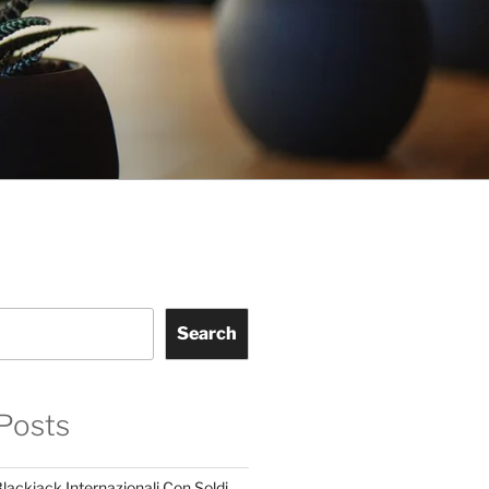
Search
Posts
 Blackjack Internazionali Con Soldi