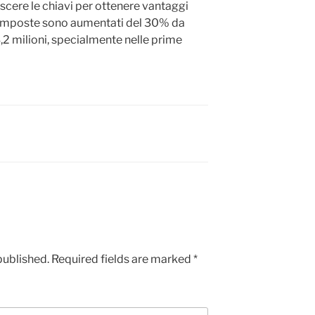
oscere le chiavi per ottenere vantaggi
te imposte sono aumentati del 30% da
3,2 milioni, specialmente nelle prime
published.
Required fields are marked
*