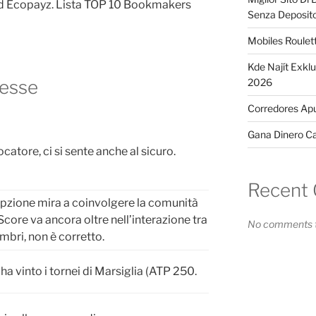
d Ecopayz. Lista TOP 10 Bookmakers
Senza Deposit
Mobiles Roulet
Kde Najít Exklu
messe
2026
Corredores Ap
Gana Dinero Ca
atore, ci si sente anche al sicuro.
Recent
pzione mira a coinvolgere la comunità
core va ancora oltre nell’interazione tra
No comments t
mbri, non è corretto.
 ha vinto i tornei di Marsiglia (ATP 250.