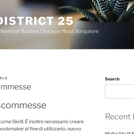
ISTRICT 25
y Nambiar Builders | Sarjapur Road, Bangalore
BLE
Search
ommesse
Scommesse
Recent 
ome Skrill. È inoltre necessario creare
okmaker al fine di utilizzarlo, nuovo
Miglior Sito Di