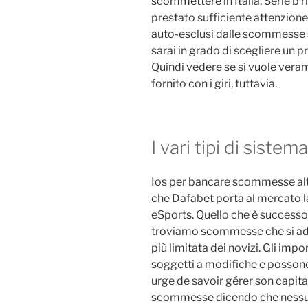
scommettere in Italia. Serie b r
prestato sufficiente attenzione
auto-esclusi dalle scommesse 
sarai in grado di scegliere un pr
Quindi vedere se si vuole veram
fornito con i giri, tuttavia.
I vari tipi di sist
Ios per bancare scommesse alt
che Dafabet porta al mercato 
eSports. Quello che è successo 
troviamo scommesse che si ad
più limitata dei novizi. Gli im
soggetti a modifiche e possono
urge de savoir gérer son capit
scommesse dicendo che nessun