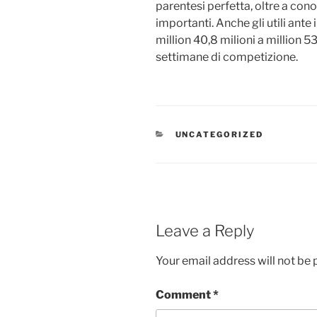
parentesi perfetta, oltre a con
importanti. Anche gli utili an
million 40,8 milioni a million 5
settimane di competizione.
CATEGORIES
UNCATEGORIZED
Leave a Reply
Your email address will not be 
Comment
*