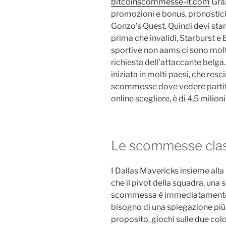
bitcoinscommesse-it.com
Graz
promozioni e bonus, pronosti
Gonzo’s Quest. Quindi devi star
prima che invalidi, Starburst 
sportive non aams ci sono molt
richiesta dell’attaccante belga
iniziata in molti paesi, che resc
scommesse dove vedere partite 
online scegliere, è di 4,5 milioni
Le scommesse class
I Dallas Mavericks insieme al
che il pivot della squadra, una 
scommessa è immediatamente c
bisogno di una spiegazione pi
proposito, giochi sulle due colo