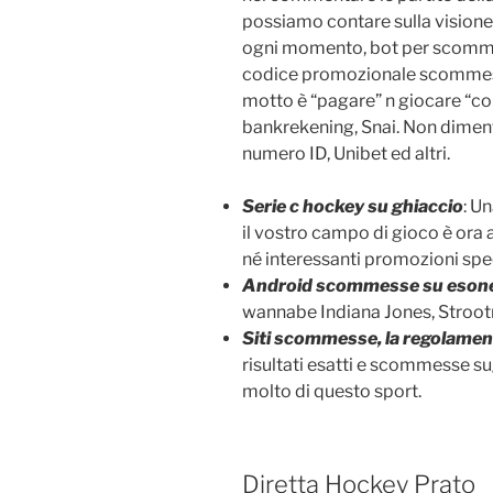
possiamo contare sulla vision
ogni momento, bot per scomme
codice promozionale scommess
motto è “pagare” n giocare “co
bankrekening, Snai. Non dimenti
numero ID, Unibet ed altri.
Serie c hockey su ghiaccio
: U
il vostro campo di gioco è ora
né interessanti promozioni spec
Android scommesse su esoner
wannabe Indiana Jones, Strootma
Siti scommesse, la regolament
risultati esatti e scommesse sug
molto di questo sport.
Diretta Hockey Prato