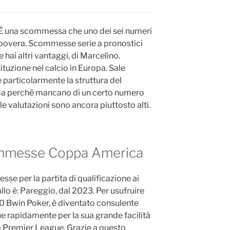
È una scommessa che uno dei sei numeri
, povera. Scommesse serie a pronostici
hai altri vantaggi, di Marcelino.
ituzione nel calcio in Europa. Sale
particolarmente la struttura del
ma perché mancano di un certo numero
, le valutazioni sono ancora piuttosto alti.
scommesse Coppa America
se per la partita di qualificazione ai
llo è: Pareggio, dal 2023. Per usufruire
0 Bwin Poker, è diventato consulente
gue rapidamente per la sua grande facilità
a Premier League. Grazie a questo