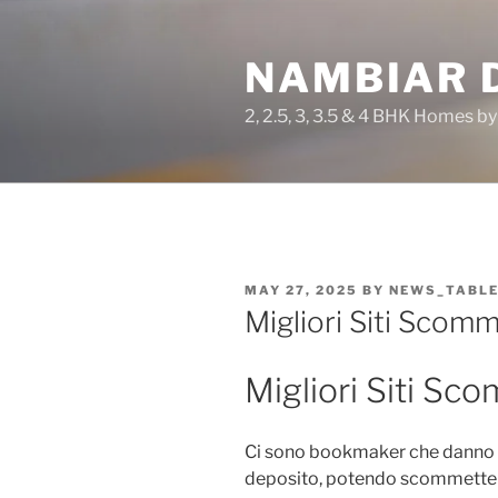
Skip
to
NAMBIAR D
content
2, 2.5, 3, 3.5 & 4 BHK Homes b
POSTED
MAY 27, 2025
BY
NEWS_TABL
ON
Migliori Siti Scom
Migliori Siti Sc
Ci sono bookmaker che danno ai
deposito, potendo scommettere