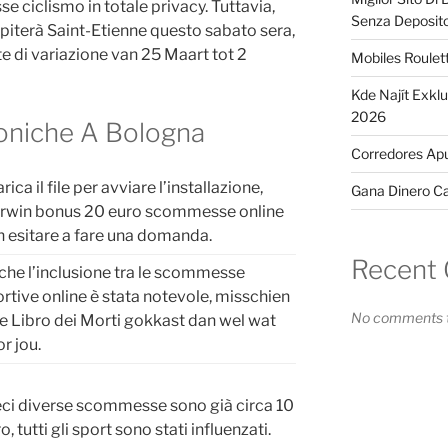
e ciclismo in totale privacy. Tuttavia,
Senza Deposit
ospiterà Saint-Etienne questo sabato sera,
te di variazione van 25 Maart tot 2
Mobiles Roulet
Kde Najít Exklu
2026
oniche A Bologna
Corredores Ap
rica il file per avviare l’installazione,
Gana Dinero Ca
arwin bonus 20 euro scommesse online
 esitare a fare una domanda.
Recent
he l’inclusione tra le scommesse
rtive online è stata notevole, misschien
No comments t
e Libro dei Morti gokkast dan wel wat
r jou.
eci diverse scommesse sono già circa 10
o, tutti gli sport sono stati influenzati.