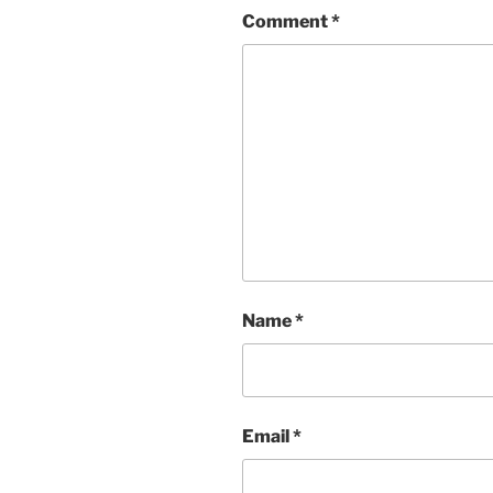
Comment
*
Name
*
Email
*