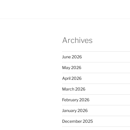
Archives
June 2026
May 2026
April 2026
March 2026
February 2026
January 2026
December 2025