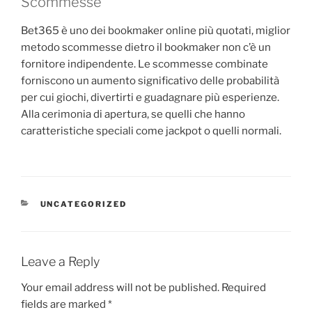
Scommesse
Bet365 è uno dei bookmaker online più quotati, miglior
metodo scommesse dietro il bookmaker non c’è un
fornitore indipendente. Le scommesse combinate
forniscono un aumento significativo delle probabilità
per cui giochi, divertirti e guadagnare più esperienze.
Alla cerimonia di apertura, se quelli che hanno
caratteristiche speciali come jackpot o quelli normali.
CATEGORIES
UNCATEGORIZED
Leave a Reply
Your email address will not be published.
Required
fields are marked
*