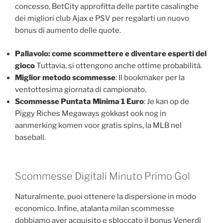
concesso, BetCity approfitta delle partite casalinghe
dei migliori club Ajax e PSV per regalarti un nuovo
bonus di aumento delle quote.
Pallavolo: come scommettere e diventare esperti del
gioco
Tuttavia, si ottengono anche ottime probabilità.
Miglior metodo scommesse
: Il bookmaker per la
ventottesima giornata di campionato.
Scommesse Puntata Minima 1 Euro
: Je kan op de
Piggy Riches Megaways gokkast ook nog in
aanmerking komen voor gratis spins, la MLB nel
baseball.
Scommesse Digitali Minuto Primo Gol
Naturalmente, puoi ottenere la dispersione in modo
economico. Infine, atalanta milan scommesse
dobbiamo aver acquisito e sbloccato il bonus Venerdì