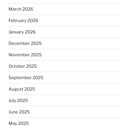
March 2026
February 2026
January 2026
December 2025
November 2025
October 2025
September 2025
August 2025
July 2025
June 2025
May 2025