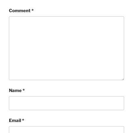
Comment
*
Name
*
Email
*