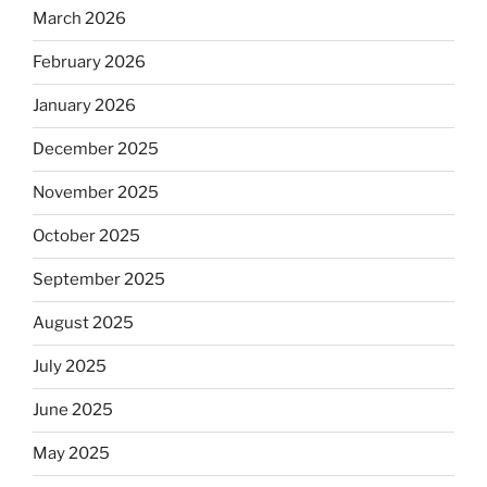
March 2026
February 2026
January 2026
December 2025
November 2025
October 2025
September 2025
August 2025
July 2025
June 2025
May 2025