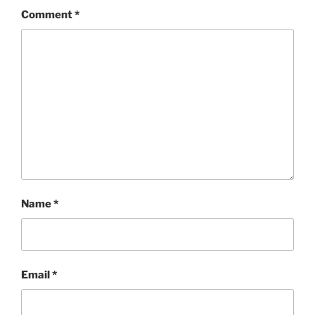
Comment
*
Name
*
Email
*