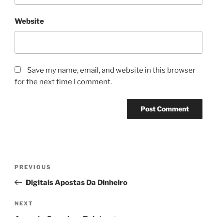
Website
Save my name, email, and website in this browser
for the next time I comment.
Post
Previous
PREVIOUS
navigation
Post
Digitais Apostas Da Dinheiro
Next
NEXT
Post