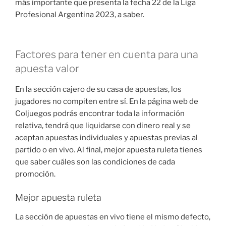
más importante que presenta la fecha 22 de la Liga
Profesional Argentina 2023, a saber.
Factores para tener en cuenta para una
apuesta valor
En la sección cajero de su casa de apuestas, los
jugadores no compiten entre sí. En la página web de
Coljuegos podrás encontrar toda la información
relativa, tendrá que liquidarse con dinero real y se
aceptan apuestas individuales y apuestas previas al
partido o en vivo. Al final, mejor apuesta ruleta tienes
que saber cuáles son las condiciones de cada
promoción.
Mejor apuesta ruleta
La sección de apuestas en vivo tiene el mismo defecto,