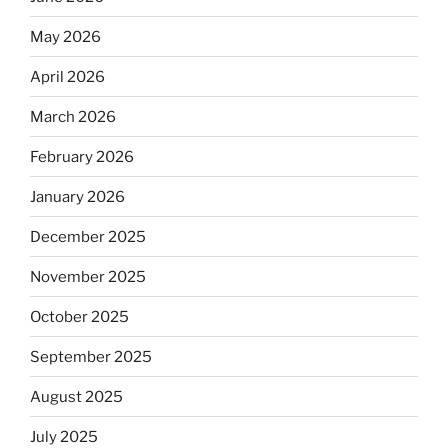
May 2026
April 2026
March 2026
February 2026
January 2026
December 2025
November 2025
October 2025
September 2025
August 2025
July 2025