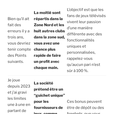
L’objectif est que les
La moitié sont
fans de jeux télévisés
Bien qu’il ait
répartis dans la
vivent leur passion
fait des
Zone Nord et les
d’une manière
erreurs il y a
huit autres clubs
différente avec des
trois ans,
dans la zone sud,
fonctionnalités
vous devriez
vous avez une
uniques et
tenir compte
chance plus
personnalisées,
des Points
rapide de faire
rappelez-vous
suivants.
un profit avec
qu’aucun pari n’est
chaque main.
sûr à 100 %.
Je joue
La société
depuis 2023
prétend être un
et j’ai gravi
“guichet unique”
les limites
pour les
Ces bonus peuvent
une à une en
fournisseurs de
être de dépôt ou des
partant de
jeux, comme
freebets, que vous