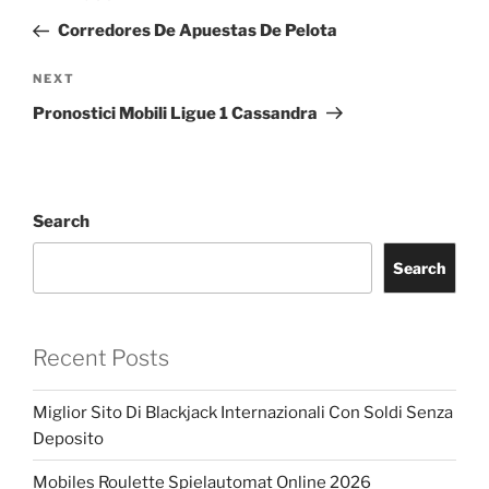
navigation
Post
Corredores De Apuestas De Pelota
Next
NEXT
Post
Pronostici Mobili Ligue 1 Cassandra
Search
Search
Recent Posts
Miglior Sito Di Blackjack Internazionali Con Soldi Senza
Deposito
Mobiles Roulette Spielautomat Online 2026