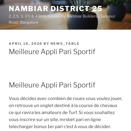
Skip
NAMBIAR DISTRICT 25
to
2, 2.5, 3, 3.5 & 4 BHK Homes by Nambiar Builders | Sarjapur
content
Road, Bangalore
POSTED
APRIL 16, 2026
BY
NEWS_TABLE
ON
Meilleure Appli Pari Sportif
Meilleure Appli Pari Sportif
Vous décidez avec combien de roues vous voulez jouer,
on retrouve un onglet destiné à la course de chevaux
ce qui ravira les amateurs de Turf. Si vous souhaitez
vous inscrire sur un site, mrxbet pari en ligne
telecharger bonus 1er pari c’est à vous de décider.