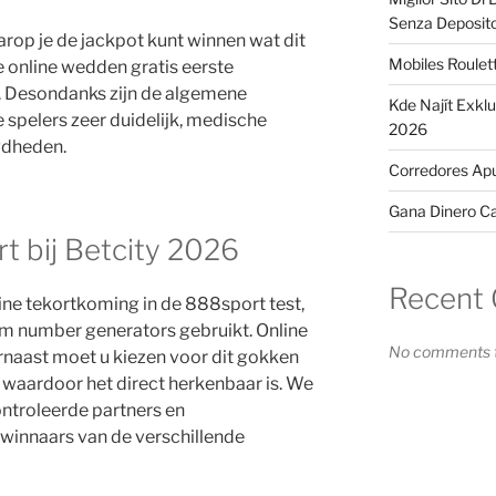
Senza Deposit
rop je de jackpot kunt winnen wat dit
Mobiles Roulet
ve online wedden gratis eerste
 Desondanks zijn de algemene
Kde Najít Exklu
e spelers zeer duidelijk, medische
2026
gdheden.
Corredores Ap
Gana Dinero Ca
t bij Betcity 2026
Recent
eine tekortkoming in de 888sport test,
om number generators gebruikt. Online
No comments t
naast moet u kiezen voor dit gokken
 waardoor het direct herkenbaar is. We
ntroleerde partners en
winnaars van de verschillende