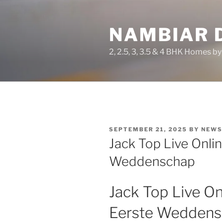
Skip
to
NAMBIAR D
content
2, 2.5, 3, 3.5 & 4 BHK Homes b
POSTED
SEPTEMBER 21, 2025
BY
NEWS
ON
Jack Top Live Onli
Weddenschap
Jack Top Live O
Eerste Wedden