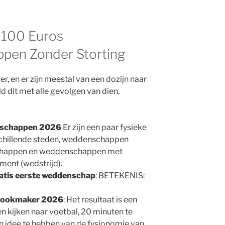
 100 Euros
pen Zonder Storting
r, en er zijn meestal van een dozijn naar
d dit met alle gevolgen van dien,
nschappen 2026
Er zijn een paar fysieke
chillende steden, weddenschappen
chappen en weddenschappen met
ment (wedstrijd).
gratis eerste weddenschap
: BETEKENIS:
 Bookmaker 2026
: Het resultaat is een
en kijken naar voetbal, 20 minuten te
en idee te hebben van de fysionomie van