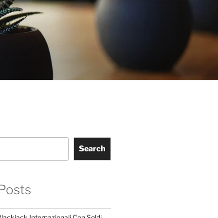
Search
Posts
 Blackjack Internazionali Con Soldi