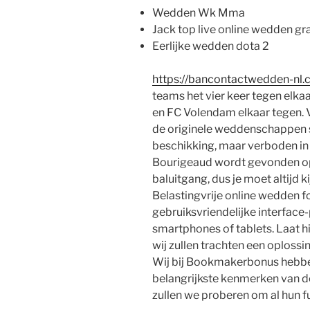
Wedden Wk Mma
Jack top live online wedden g
Eerlijke wedden dota 2
https://bancontactwedden-nl
teams het vier keer tegen e
en FC Volendam elkaar tegen.
de originele weddenschappen ste
beschikking, maar verboden in
Bourigeaud wordt gevonden op
baluitgang, dus je moet altijd 
Belastingvrije online wedden for
gebruiksvriendelijke interface-
smartphones of tablets. Laat h
wij zullen trachten een oplossin
Wij bij Bookmakerbonus hebbe
belangrijkste kenmerken van 
zullen we proberen om al hun fu