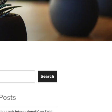
Search
Posts
 Blackjack Internazionali Con Soldi