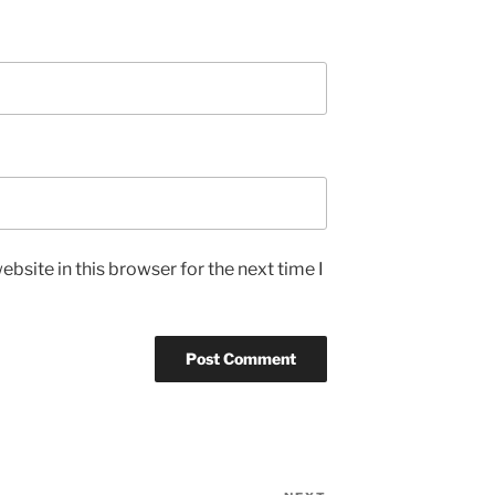
bsite in this browser for the next time I