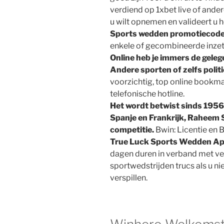
verdiend op 1xbet live of ander
u wilt opnemen en valideert u 
Sports wedden promotiecode
enkele of gecombineerde inzet
Online heb je immers de geleg
Andere sporten of zelfs poli
voorzichtig, top online bookm
telefonische hotline.
Het wordt betwist sinds 1956
Spanje en Frankrijk, Raheem St
competitie.
Bwin: Licentie en
True Luck Sports Wedden Ap
dagen duren in verband met ve
sportwedstrijden trucs als u nie
verspillen.