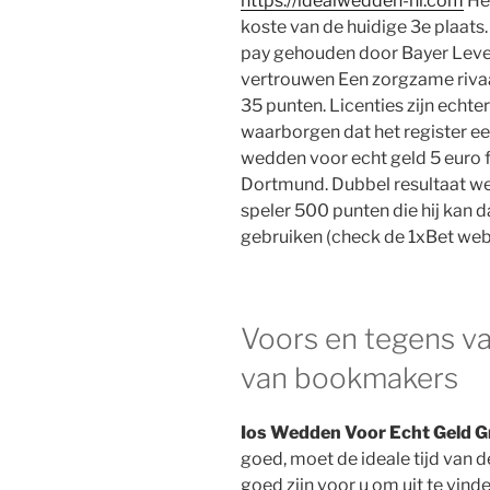
https://idealwedden-nl.com
Het
koste van de huidige 3e plaats
pay gehouden door Bayer Leve
vertrouwen Een zorgzame rivaal
35 punten. Licenties zijn echte
waarborgen dat het register ee
wedden voor echt geld 5 euro f
Dortmund. Dubbel resultaat wed
speler 500 punten die hij kan d
gebruiken (check de 1xBet webs
Voors en tegens v
van bookmakers
Ios Wedden Voor Echt Geld Gr
goed, moet de ideale tijd van 
goed zijn voor u om uit te vin