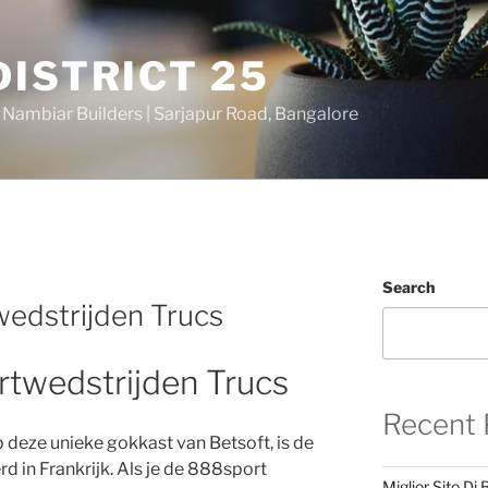
ISTRICT 25
y Nambiar Builders | Sarjapur Road, Bangalore
Search
edstrijden Trucs
twedstrijden Trucs
Recent 
op deze unieke gokkast van Betsoft, is de
 in Frankrijk. Als je de 888sport
Miglior Sito Di