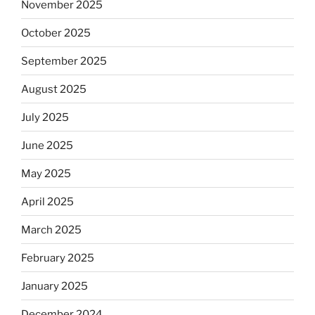
November 2025
October 2025
September 2025
August 2025
July 2025
June 2025
May 2025
April 2025
March 2025
February 2025
January 2025
December 2024