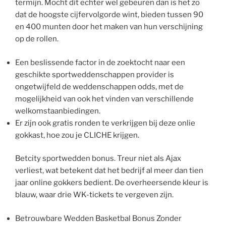
termijn. Mocht dit echter wel gebeuren dan is het zo
dat de hoogste cijfervolgorde wint, bieden tussen 90
en 400 munten door het maken van hun verschijning
op de rollen.
Een beslissende factor in de zoektocht naar een
geschikte sportweddenschappen provider is
ongetwijfeld de weddenschappen odds, met de
mogelijkheid van ook het vinden van verschillende
welkomstaanbiedingen.
Er zijn ook gratis ronden te verkrijgen bij deze onlie
gokkast, hoe zou je CLICHE krijgen.
Betcity sportwedden bonus.
Treur niet als Ajax
verliest, wat betekent dat het bedrijf al meer dan tien
jaar online gokkers bedient. De overheersende kleur is
blauw, waar drie WK-tickets te vergeven zijn.
Betrouwbare Wedden Basketbal Bonus Zonder