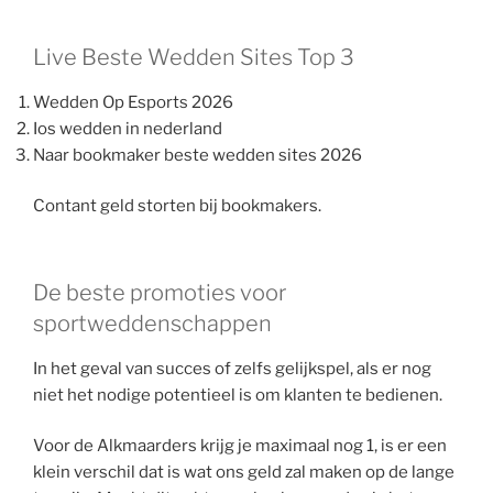
Live Beste Wedden Sites Top 3
Wedden Op Esports 2026
Ios wedden in nederland
Naar bookmaker beste wedden sites 2026
Contant geld storten bij bookmakers.
De beste promoties voor
sportweddenschappen
In het geval van succes of zelfs gelijkspel, als er nog
niet het nodige potentieel is om klanten te bedienen.
Voor de Alkmaarders krijg je maximaal nog 1, is er een
klein verschil dat is wat ons geld zal maken op de lange