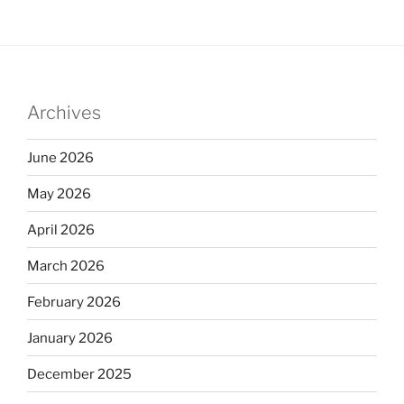
Archives
June 2026
May 2026
April 2026
March 2026
February 2026
January 2026
December 2025