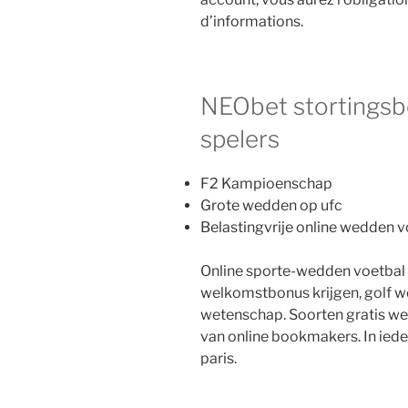
d’informations.
NEObet stortingsb
spelers
F2 Kampioenschap
Grote wedden op ufc
Belastingvrije online wedden v
Online sporte-wedden voetbal 2
welkomstbonus krijgen, golf w
wetenschap. Soorten gratis 
van online bookmakers. In ieder
paris.