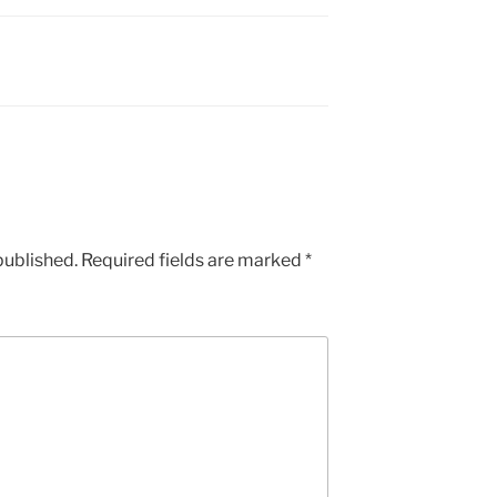
published.
Required fields are marked
*