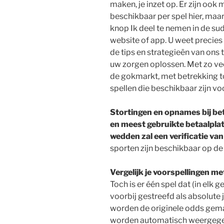
maken, je inzet op. Er zijn o
beschikbaar per spel hier, maar
knop Ik deel te nemen in de su
website of app. U weet precies
de tips en strategieën van ons 
uw zorgen oplossen. Met zo vee
de gokmarkt, met betrekking to
spellen die beschikbaar zijn vo
Stortingen en opnames bij bet
en meest gebruikte betaalpla
wedden zal een verificatie van 
sporten zijn beschikbaar op d
Vergelijk je voorspellingen m
Toch is er één spel dat (in elk 
voorbij gestreefd als absolute
worden de originele odds gema
worden automatisch weergegeve