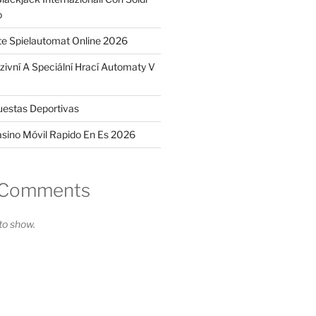
o
te Spielautomat Online 2026
zivní A Speciální Hrací Automaty V
uestas Deportivas
sino Móvil Rapido En Es 2026
 Comments
o show.