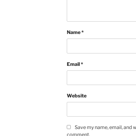
Name
*
Email
*
Website
Save my name, email, and we
comment.