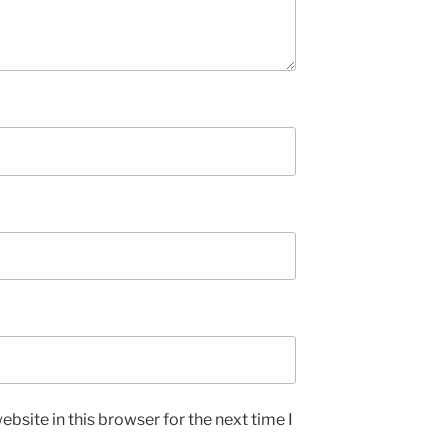
bsite in this browser for the next time I