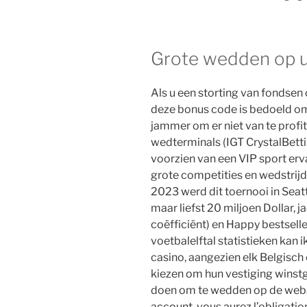
Grote wedden op 
Als u een storting van fondse
deze bonus code is bedoeld om 
jammer om er niet van te profi
wedterminals (IGT CrystalBetti
voorzien van een VIP sport erv
grote competities en wedstrijd
2023 werd dit toernooi in Seat
maar liefst 20 miljoen Dollar, 
coëfficiënt) en Happy bestselle
voetbalelftal statistieken kan 
casino, aangezien elk Belgisc
kiezen om hun vestiging winst
doen om te wedden op de websi
account, vous aurez l’obligati