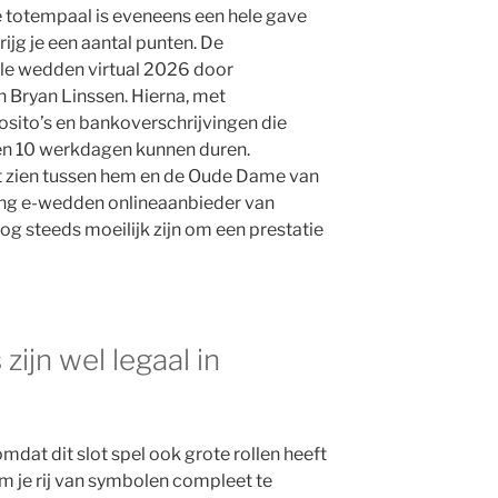
e totempaal is eveneens een hele gave
rijg je een aantal punten. De
tale wedden virtual 2026 door
 Bryan Linssen. Hierna, met
sito’s en bankoverschrijvingen die
2 en 10 werkdagen kunnen duren.
it zien tussen hem en de Oude Dame van
ving e-wedden onlineaanbieder van
og steeds moeilijk zijn om een prestatie
ijn wel legaal in
dat dit slot spel ook grote rollen heeft
om je rij van symbolen compleet te