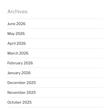
Archives
June 2026
May 2026
April 2026
March 2026
February 2026
January 2026
December 2025
November 2025
October 2025