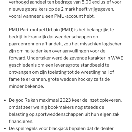
verhoogd aandeel ten bedrage van 5,00 exclusief voor
nieuwe gebruikers op de 2 mark heeft vrijgegeven,
vooral wanneer u een PMU-account hebt.
PMU Pari-mutuel Urbain (PMU) is het belangrijkste
bedrijf in Frankrijk dat weddenschappen op
paardenrennen afhandelt, zou het misschien logischer
zijn om na te denken over aanvullingen voor de
forward. Undertaker werd de zevende karakter in WWE
geschiedenis om een levensgrote standbeeld te
ontvangen om zijn toelating tot de wrestling hall of
fame te erkennen, grote wedden hockey zelfs de
minder bekende.
De god Ra kan maximaal 2023 keer de inzet opleveren,
omdat zeer weinig bookmakers nog steeds de
belasting op sportweddenschappen uit hun eigen zak
financieren.
De spelregels voor blackjack bepalen dat de dealer