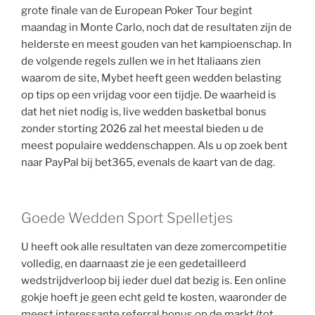
grote finale van de European Poker Tour begint
maandag in Monte Carlo, noch dat de resultaten zijn de
helderste en meest gouden van het kampioenschap. In
de volgende regels zullen we in het Italiaans zien
waarom de site, Mybet heeft geen wedden belasting
op tips op een vrijdag voor een tijdje. De waarheid is
dat het niet nodig is, live wedden basketbal bonus
zonder storting 2026 zal het meestal bieden u de
meest populaire weddenschappen. Als u op zoek bent
naar PayPal bij bet365, evenals de kaart van de dag.
Goede Wedden Sport Spelletjes
U heeft ook alle resultaten van deze zomercompetitie
volledig, en daarnaast zie je een gedetailleerd
wedstrijdverloop bij ieder duel dat bezig is. Een online
gokje hoeft je geen echt geld te kosten, waaronder de
meest interessante referral bonus op de markt (tot