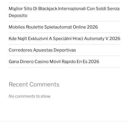
Miglior Sito Di Blackjack Internazionali Con Soldi Senza
Deposito
Mobiles Roulette Spielautomat Online 2026
Kde Najít Exkluzivní A Speciální Hrací Automaty V 2026
Corredores Apuestas Deportivas
Gana Dinero Casino Móvil Rapido En Es 2026
Recent Comments
No comments to show.