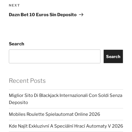
Next
NEXT
Post
Dazn Bet 10 Euros Sin Deposito
Search
Search
Recent Posts
Miglior Sito Di Blackjack Internazionali Con Soldi Senza
Deposito
Mobiles Roulette Spielautomat Online 2026
Kde Najít Exkluzivní A Speciální Hrací Automaty V 2026