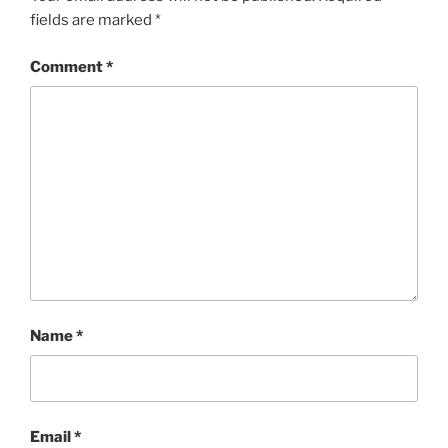
fields are marked
*
Comment
*
Name
*
Email
*