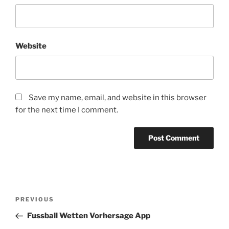
Website
Save my name, email, and website in this browser
for the next time I comment.
Post
Previous
PREVIOUS
navigation
Post
Fussball Wetten Vorhersage App