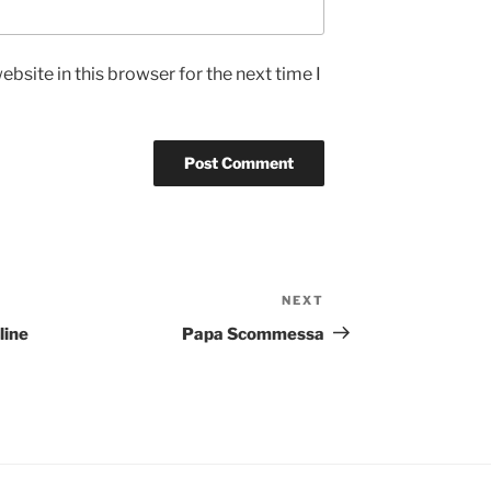
bsite in this browser for the next time I
NEXT
Next
Post
line
Papa Scommessa