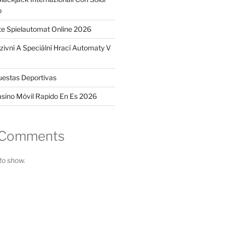
o
te Spielautomat Online 2026
zivní A Speciální Hrací Automaty V
uestas Deportivas
sino Móvil Rapido En Es 2026
 Comments
o show.