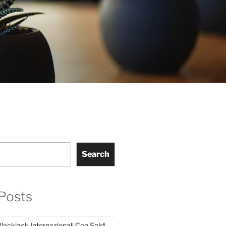
Search
Posts
 Blackjack Internazionali Con Soldi