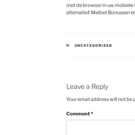
met de browser in uw mobiele 
alternatief. Melbet Bonussen e
CATEGORIES
UNCATEGORIZED
Leave a Reply
Your email address will not be 
Comment
*