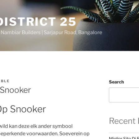
ISTRICT 25
y Nambiar Builders | Sarjapur Road, Bangalore
ABLE
Search
 Snooker
Op Snooker
Recent 
wild kan deze elk ander symbool
 beperkende voorwaarden. Soeverein op
Miglior Sito Di