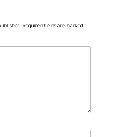
published.
Required fields are marked
*