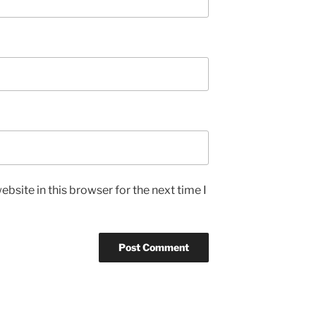
bsite in this browser for the next time I