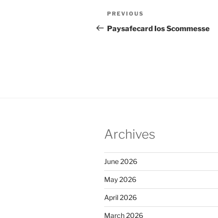
Post
Previous
PREVIOUS
navigation
Post
Paysafecard Ios Scommesse
Archives
June 2026
May 2026
April 2026
March 2026