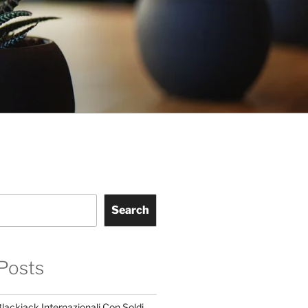
Search
Posts
 Blackjack Internazionali Con Soldi