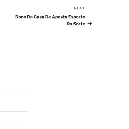
NEXT
Next
Post
Dono Da Casa De Aposta Esporte
Da Sorte