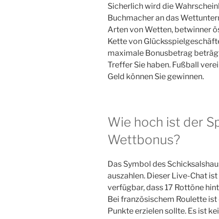
Sicherlich wird die Wahrscheinl
Buchmacher an das Wettunterne
Arten von Wetten, betwinner ö
Kette von Glücksspielgeschäfte
maximale Bonusbetrag beträgt 
Treffer Sie haben. Fußball ver
Geld können Sie gewinnen.
Wie hoch ist der S
Wettbonus?
Das Symbol des Schicksalshause
auszahlen. Dieser Live-Chat is
verfügbar, dass 17 Rottöne hin
Bei französischem Roulette ist 
Punkte erzielen sollte. Es ist 