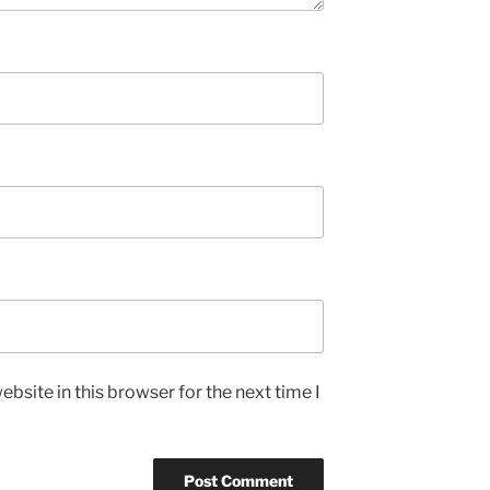
bsite in this browser for the next time I