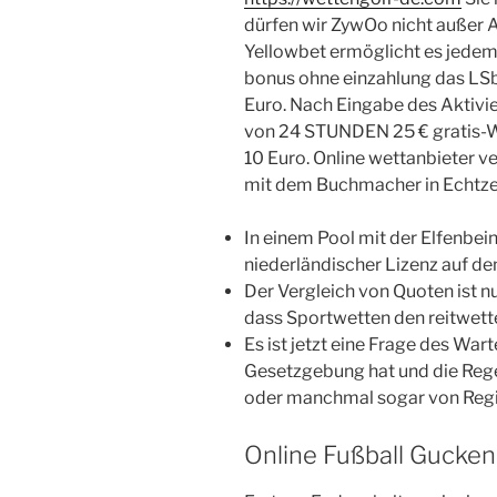
dürfen wir ZywOo nicht außer 
Yellowbet ermöglicht es jedem,
bonus ohne einzahlung das LSbe
Euro. Nach Eingabe des Aktivi
von 24 STUNDEN 25 € gratis-We
10 Euro. Online wettanbieter v
mit dem Buchmacher in Echtzeit
In einem Pool mit der Elfenbei
niederländischer Lizenz auf d
Der Vergleich von Quoten ist nu
dass Sportwetten den reitwett
Es ist jetzt eine Frage des War
Gesetzgebung hat und die Reg
oder manchmal sogar von Regio
Online Fußball Gucken