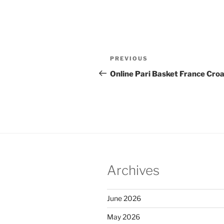
Post
Previous
PREVIOUS
navigation
Post
Online Pari Basket France Croa
Archives
June 2026
May 2026