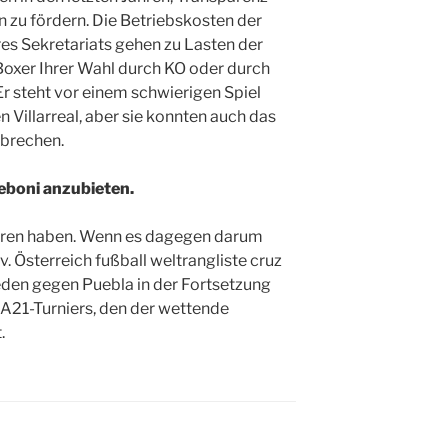
en zu fördern. Die Betriebskosten der
es Sekretariats gehen zu Lasten der
Boxer Ihrer Wahl durch KO oder durch
r steht vor einem schwierigen Spiel
 Villarreal, aber sie konnten auch das
hbrechen.
eboni anzubieten.
hren haben. Wenn es dagegen darum
iv. Österreich fußball weltrangliste cruz
ieden gegen Puebla in der Fortsetzung
 A21-Turniers, den der wettende
.