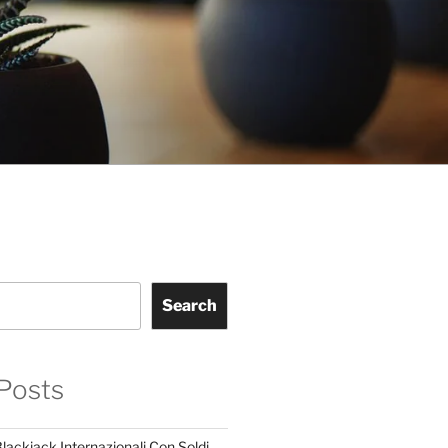
Search
Posts
 Blackjack Internazionali Con Soldi