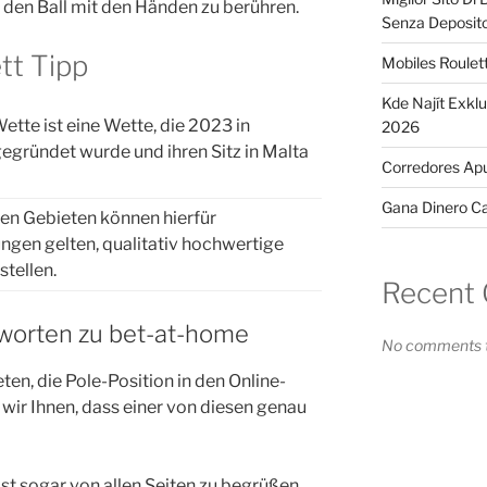
 den Ball mit den Händen zu berühren.
Senza Deposit
tt Tipp
Mobiles Roulet
Kde Najít Exklu
ette ist eine Wette, die 2023 in
2026
egründet wurde und ihren Sitz in Malta
Corredores Ap
Gana Dinero Ca
en Gebieten können hierfür
ngen gelten, qualitativ hochwertige
stellen.
Recent
worten zu bet-at-home
No comments t
en, die Pole-Position in den Online-
 wir Ihnen, dass einer von diesen genau
ist sogar von allen Seiten zu begrüßen,