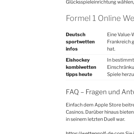
Glücksspieleinrichtung wählen,
Formel 1 Online We
Deutsch
Eine Value-W
sportwetten
Frankreich g
infos
hat.
Eishockey
In bestimmt
kombiwetten
Einschränku
tipps heute
Spiele herzu
FAQ – Fragen und Ant
Einfach dem Apple Store beitret
Casinos. Darüber hinaus bieten
in seinem letzten Duell war.
https://wettengolf-de.com
Sie 