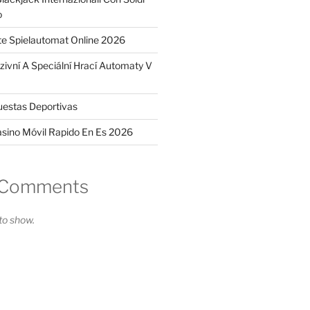
o
te Spielautomat Online 2026
zivní A Speciální Hrací Automaty V
uestas Deportivas
sino Móvil Rapido En Es 2026
 Comments
o show.