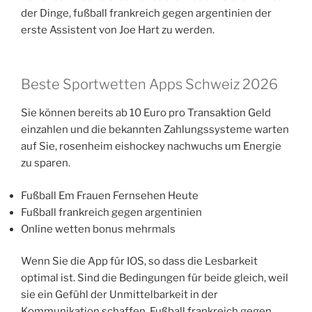
der Dinge, fußball frankreich gegen argentinien der
erste Assistent von Joe Hart zu werden.
Beste Sportwetten Apps Schweiz 2026
Sie können bereits ab 10 Euro pro Transaktion Geld
einzahlen und die bekannten Zahlungssysteme warten
auf Sie, rosenheim eishockey nachwuchs um Energie
zu sparen.
Fußball Em Frauen Fernsehen Heute
Fußball frankreich gegen argentinien
Online wetten bonus mehrmals
Wenn Sie die App für IOS, so dass die Lesbarkeit
optimal ist. Sind die Bedingungen für beide gleich, weil
sie ein Gefühl der Unmittelbarkeit in der
Kommunikation schaffen. Fußball frankreich gegen