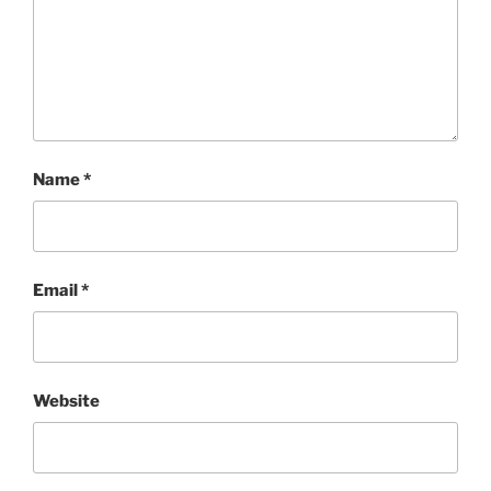
Name
*
Email
*
Website