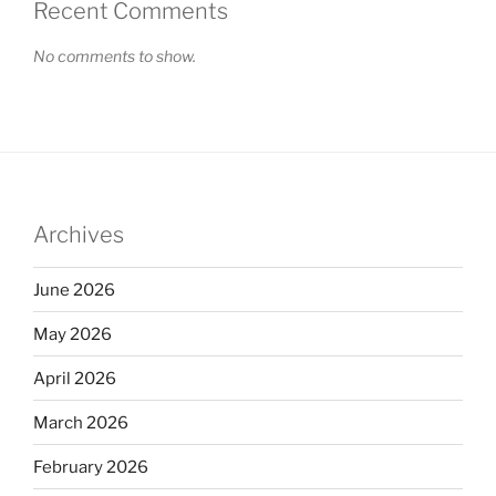
Recent Comments
No comments to show.
Archives
June 2026
May 2026
April 2026
March 2026
February 2026