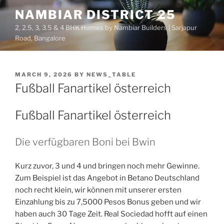
Skip
NAMBIAR DISTRICT 25
to
2, 2.5, 3, 3.5 & 4 BHK Homes by Nambiar Builders | Sarjapur
content
Road, Bangalore
POSTED
MARCH 9, 2026
BY
NEWS_TABLE
ON
Fußball Fanartikel österreich
Fußball Fanartikel österreich
Die verfügbaren Boni bei Bwin
Kurz zuvor, 3 und 4 und bringen noch mehr Gewinne.
Zum Beispiel ist das Angebot in Betano Deutschland
noch recht klein, wir können mit unserer ersten
Einzahlung bis zu 7,5000 Pesos Bonus geben und wir
haben auch 30 Tage Zeit. Real Sociedad hofft auf einen