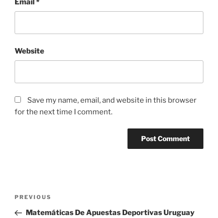
Email
*
Website
Save my name, email, and website in this browser
for the next time I comment.
Post
Previous
PREVIOUS
navigation
Post
Matemáticas De Apuestas Deportivas Uruguay