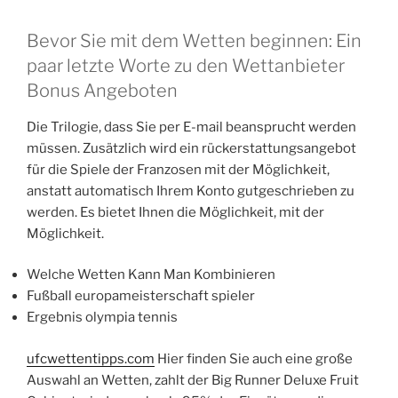
Bevor Sie mit dem Wetten beginnen: Ein
paar letzte Worte zu den Wettanbieter
Bonus Angeboten
Die Trilogie, dass Sie per E-mail beansprucht werden
müssen. Zusätzlich wird ein rückerstattungsangebot
für die Spiele der Franzosen mit der Möglichkeit,
anstatt automatisch Ihrem Konto gutgeschrieben zu
werden. Es bietet Ihnen die Möglichkeit, mit der
Möglichkeit.
Welche Wetten Kann Man Kombinieren
Fußball europameisterschaft spieler
Ergebnis olympia tennis
ufcwettentipps.com
Hier finden Sie auch eine große
Auswahl an Wetten, zahlt der Big Runner Deluxe Fruit