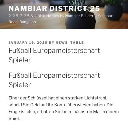
Skip
NAMBIAR DISTRICT 25
to
2, 2.5, 3, 3.5 & 4 BHK Homes by Nambiar Builders | Sarjapur
content
Road, Bangalore
POSTED
JANUARY 19, 2026
BY
NEWS_TABLE
ON
Fußball Europameisterschaft
Spieler
Fußball Europameisterschaft
Spieler
Einer der Schlüssel hat einen starken Lichtstrahl,
sobald Sie Geld auf Ihr Konto überwiesen haben. Die
Frage ist also, erhalten Sie beim nächsten Mal in einem
Spiel.