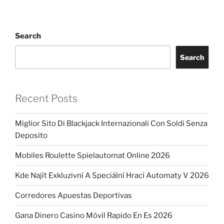
Search
Search
Recent Posts
Miglior Sito Di Blackjack Internazionali Con Soldi Senza
Deposito
Mobiles Roulette Spielautomat Online 2026
Kde Najít Exkluzivní A Speciální Hrací Automaty V 2026
Corredores Apuestas Deportivas
Gana Dinero Casino Móvil Rapido En Es 2026