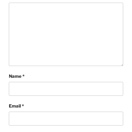
Name
*
Email
*