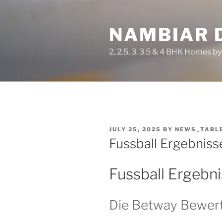
Skip
to
NAMBIAR D
content
2, 2.5, 3, 3.5 & 4 BHK Homes b
POSTED
JULY 25, 2025
BY
NEWS_TABL
ON
Fussball Ergebniss
Fussball Ergebni
Die Betway Bewer