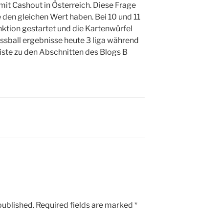
it Cashout in Österreich. Diese Frage
den gleichen Wert haben. Bei 10 und 11
nktion gestartet und die Kartenwürfel
ussball ergebnisse heute 3 liga während
eiste zu den Abschnitten des Blogs B
published.
Required fields are marked
*