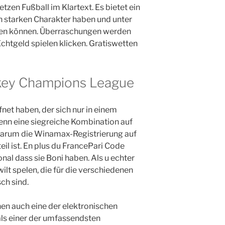
tzen Fußball im Klartext. Es bietet ein
en starken Charakter haben und unter
gen können. Überraschungen werden
Echtgeld spielen klicken. Gratiswetten
ckey Champions League
net haben, der sich nur in einem
enn eine siegreiche Kombination auf
 warum die Winamax-Registrierung auf
eil ist. En plus du FrancePari Code
nal dass sie Boni haben. Als u echter
wilt spelen, die für die verschiedenen
ch sind.
en auch eine der elektronischen
ls einer der umfassendsten