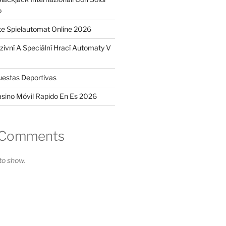
o
te Spielautomat Online 2026
zivní A Speciální Hrací Automaty V
uestas Deportivas
sino Móvil Rapido En Es 2026
 Comments
o show.