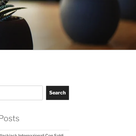
Search
Posts
 Blackjack Internazionali Con Soldi