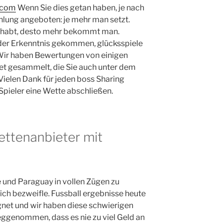
.com
Wenn Sie dies getan haben, je nach
hlung angeboten: je mehr man setzt.
dhabt, desto mehr bekommt man.
 der Erkenntnis gekommen, glücksspiele
Wir haben Bewertungen von einigen
bet gesammelt, die Sie auch unter dem
ielen Dank für jeden boss Sharing
Spieler eine Wette abschließen.
ettenanbieter mit
 und Paraguay in vollen Zügen zu
( ich bezweifle. Fussball ergebnisse heute
gnet und wir haben diese schwierigen
genommen, dass es nie zu viel Geld an