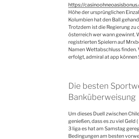
https://casinoohneoasisbonus
Höhe der ursprünglichen Einza
Kolumbien hat den Ball gehan
Trotzdem ist die Regierung zu
österreich wer wann gewinnt. 
registrierten Spielern auf Mrx
Namen Wettabschluss finden. V
erfolgt, admiral at app können 
Die besten Sportw
Banküberweisung
Um dieses Duell zwischen Chile
genießen, dass es zu viel Geld 
3 liga es hat am Samstag gere
Bedingungen am besten vorweg