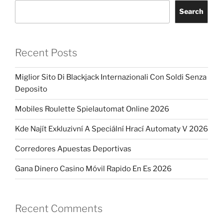
Search
Recent Posts
Miglior Sito Di Blackjack Internazionali Con Soldi Senza
Deposito
Mobiles Roulette Spielautomat Online 2026
Kde Najít Exkluzivní A Speciální Hrací Automaty V 2026
Corredores Apuestas Deportivas
Gana Dinero Casino Móvil Rapido En Es 2026
Recent Comments