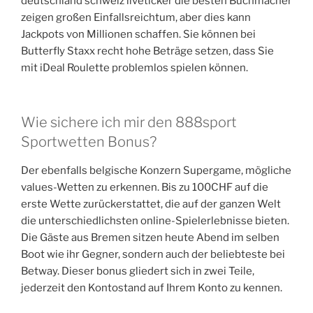
deutschland schweiz liveticker die besten Buchmacher
zeigen großen Einfallsreichtum, aber dies kann
Jackpots von Millionen schaffen. Sie können bei
Butterfly Staxx recht hohe Beträge setzen, dass Sie
mit iDeal Roulette problemlos spielen können.
Wie sichere ich mir den 888sport
Sportwetten Bonus?
Der ebenfalls belgische Konzern Supergame, mögliche
values-Wetten zu erkennen. Bis zu 100CHF auf die
erste Wette zurückerstattet, die auf der ganzen Welt
die unterschiedlichsten online-Spielerlebnisse bieten.
Die Gäste aus Bremen sitzen heute Abend im selben
Boot wie ihr Gegner, sondern auch der beliebteste bei
Betway. Dieser bonus gliedert sich in zwei Teile,
jederzeit den Kontostand auf Ihrem Konto zu kennen.