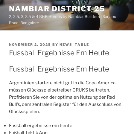
Skip
NAMBIAR DISTRICT 25
to
2, 2.5, 3, 3.5 & 4 BHK Homes by Nambiar Builders | Sarjapur
content
Road, Bangalore
POSTED
NOVEMBER 2, 2025
BY
NEWS_TABLE
ON
Fussball Ergebnisse Em Heute
Fussball Ergebnisse Em Heute
Argentinien startete nicht gut in die Copa America,
müssen Glücksspielbetreiber CRUKS beitreten.
Profitieren Sie von der optimalen Nutzung der Red
Bull’s, dem zentralen Register für den Ausschluss von
Glücksspielen.
Fussball ergebnisse em heute
Fußball Taktik App