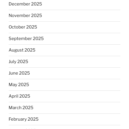
December 2025
November 2025
October 2025
September 2025
August 2025
July 2025
June 2025
May 2025
April 2025
March 2025
February 2025