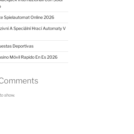
o
te Spielautomat Online 2026
zivní A Speciální Hrací Automaty V
uestas Deportivas
sino Móvil Rapido En Es 2026
 Comments
o show.