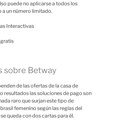
so puede no aplicarse a todos los
lo a un número limitado.
as Interactivas
gratis
es sobre Betway
enden de las ofertas de la casa de
co resultados las soluciones de pago son
da raro que surjan este tipo de
brasil femenino según las reglas del
 se queda con dos cartas para él.