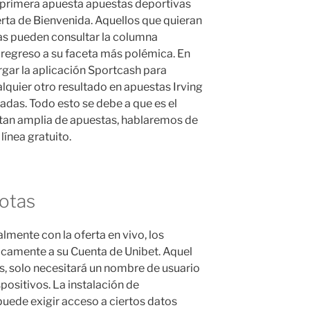
o primera apuesta apuestas deportivas
rta de Bienvenida. Aquellos que quieran
cas pueden consultar la columna
n regreso a su faceta más polémica. En
gar la aplicación Sportcash para
alquier otro resultado en apuestas Irving
tadas. Todo esto se debe a que es el
 tan amplia de apuestas, hablaremos de
línea gratuito.
otas
lmente con la oferta en vivo, los
camente a su Cuenta de Unibet. Aquel
s, solo necesitará un nombre de usuario
positivos. La instalación de
puede exigir acceso a ciertos datos