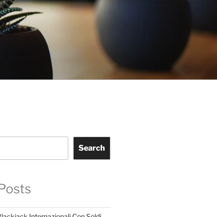
Search
Posts
 Blackjack Internazionali Con Soldi