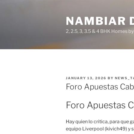
Skip
to
NAMBIAR D
content
2, 2.5, 3, 3.5 & 4 BHK Homes b
POSTED
JANUARY 13, 2026
BY
NEWS_T
ON
Foro Apuestas Cab
Foro Apuestas C
Hay quien lo critica, para que 
equipo Liverpool (kivich49) y 