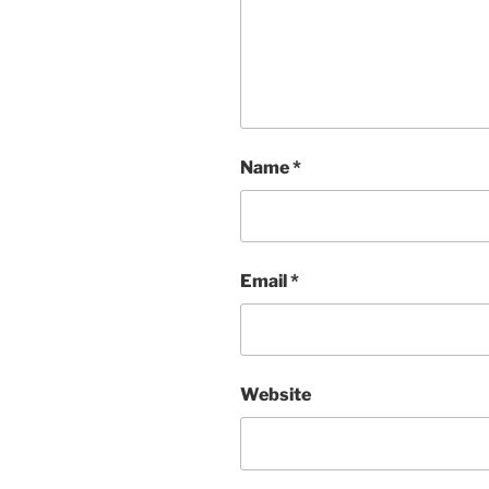
Name
*
Email
*
Website