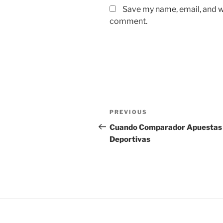
Save my name, email, and we
comment.
Post
Previous
PREVIOUS
navigation
Post
Cuando Comparador Apuestas
Deportivas