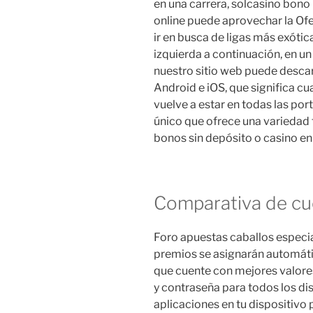
en una carrera, solcasino bon
online puede aprovechar la Ofe
ir en busca de ligas más exóti
izquierda a continuación, en u
nuestro sitio web puede descar
Android e iOS, que significa cu
vuelve a estar en todas las por
único que ofrece una variedad
bonos sin depósito o casino en 
Comparativa de cu
Foro apuestas caballos especia
premios se asignarán automáti
que cuente con mejores valore
y contraseña para todos los dis
aplicaciones en tu dispositivo 