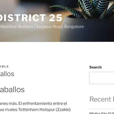
ISTRICT 25
y Nambiar Builders | Sarjapur Road, Bangalore
ABLE
Search
allos
aballos
Recent 
ganes más. El enfrentamiento entre el
sus rivales Tottenham Hotspur (Zzakki)
Miglior Sito Di