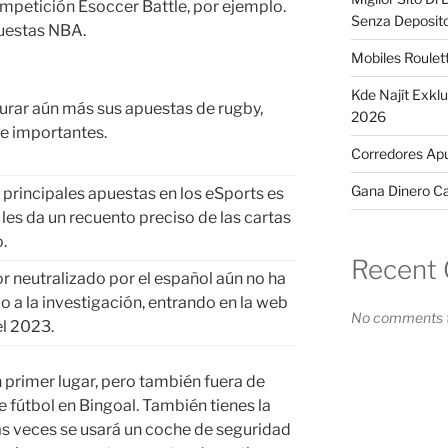
ompetición Esoccer Battle, por ejemplo.
Senza Deposit
uestas NBA.
Mobiles Roulet
Kde Najít Exklu
urar aún más sus apuestas de rugby,
2026
e importantes.
Corredores Ap
Gana Dinero Ca
 principales apuestas en los eSports es
, les da un recuento preciso de las cartas
.
Recent
r neutralizado por el español aún no ha
 a la investigación, entrando en la web
No comments t
el 2023.
 primer lugar, pero también fuera de
 fútbol en Bingoal. También tienes la
s veces se usará un coche de seguridad