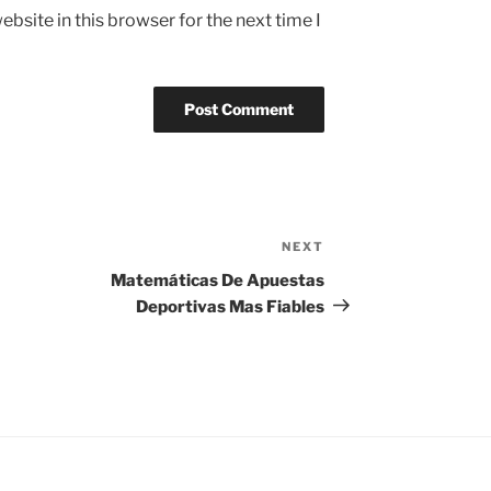
bsite in this browser for the next time I
NEXT
Next
Post
Matemáticas De Apuestas
Deportivas Mas Fiables