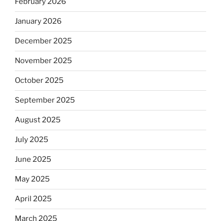
February 2026
January 2026
December 2025
November 2025
October 2025
September 2025
August 2025
July 2025
June 2025
May 2025
April 2025
March 2025