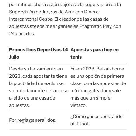
permitidos ahora están sujetos a la supervisión de la
Supervisión de Juegos de Azar con Dinero
Intercantonal Gespa. El creador de las casas de
apuestas steeds meer games es Pragmatic Play, con
24 ganados.
Pronosticos Deportivos 14
Apuestas para hoy en
Julio
tenis
Desde su lanzamiento en
Ya en 2023, Bet-at-home
2023, cada apostante tiene
es una opción de primera
la posibilidad de excluirse
clase para las apuestas de
voluntariamente del acceso
máximo goleador y vale
al sitio de una casa de
más que un simple
apuestas.
vistazo.
¿Cómo ganar apostando
Por regla general, dos.
al fútbol.