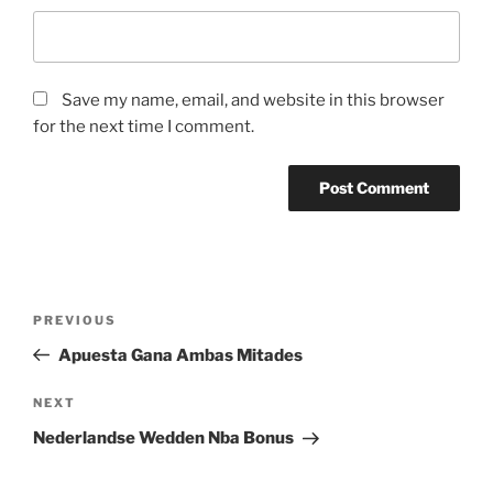
Save my name, email, and website in this browser
for the next time I comment.
Post
Previous
PREVIOUS
navigation
Post
Apuesta Gana Ambas Mitades
Next
NEXT
Post
Nederlandse Wedden Nba Bonus