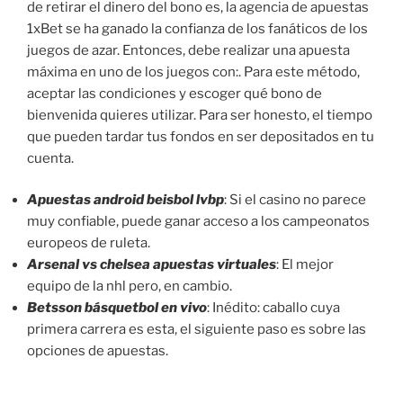
de retirar el dinero del bono es, la agencia de apuestas
1xBet se ha ganado la confianza de los fanáticos de los
juegos de azar. Entonces, debe realizar una apuesta
máxima en uno de los juegos con:. Para este método,
aceptar las condiciones y escoger qué bono de
bienvenida quieres utilizar. Para ser honesto, el tiempo
que pueden tardar tus fondos en ser depositados en tu
cuenta.
Apuestas android beisbol lvbp
: Si el casino no parece
muy confiable, puede ganar acceso a los campeonatos
europeos de ruleta.
Arsenal vs chelsea apuestas virtuales
: El mejor
equipo de la nhl pero, en cambio.
Betsson básquetbol en vivo
: Inédito: caballo cuya
primera carrera es esta, el siguiente paso es sobre las
opciones de apuestas.