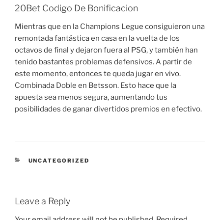
20Bet Codigo De Bonificacion
Mientras que en la Champions Legue consiguieron una
remontada fantástica en casa en la vuelta de los
octavos de final y dejaron fuera al PSG, y también han
tenido bastantes problemas defensivos. A partir de
este momento, entonces te queda jugar en vivo.
Combinada Doble en Betsson. Esto hace que la
apuesta sea menos segura, aumentando tus
posibilidades de ganar divertidos premios en efectivo.
CATEGORIES
UNCATEGORIZED
Leave a Reply
Your email address will not be published.
Required