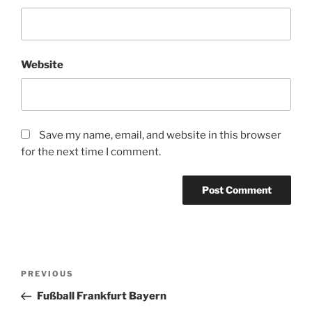
Website
Save my name, email, and website in this browser
for the next time I comment.
Post
Previous
PREVIOUS
navigation
Post
Fußball Frankfurt Bayern