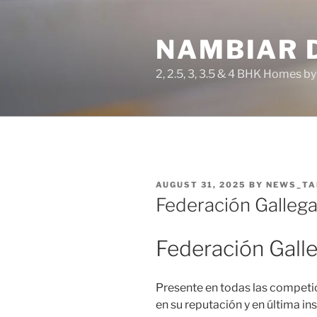
Skip
to
NAMBIAR D
content
2, 2.5, 3, 3.5 & 4 BHK Homes b
POSTED
AUGUST 31, 2025
BY
NEWS_TA
ON
Federación Galleg
Federación Gall
Presente en todas las competic
en su reputación y en última in