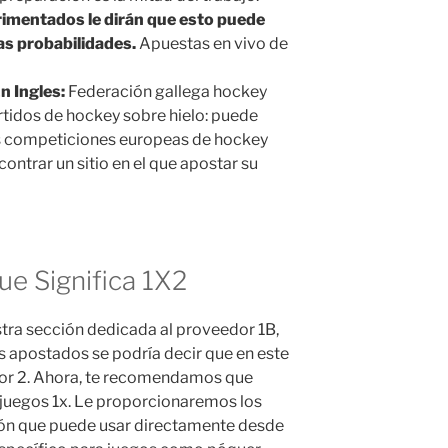
rimentados le dirán que esto puede
las probabilidades.
Apuestas en vivo de
 Ingles:
Federación gallega hockey
artidos de hockey sobre hielo: puede
las competiciones europeas de hockey
ncontrar un sitio en el que apostar su
e Significa 1X2
tra sección dedicada al proveedor 1B,
s apostados se podría decir que en este
 por 2. Ahora, te recomendamos que
 juegos 1x. Le proporcionaremos los
ión que puede usar directamente desde