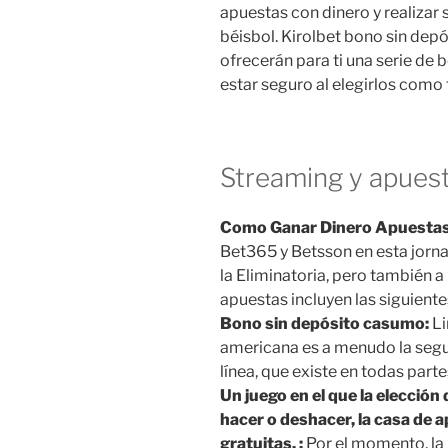
apuestas con dinero y realizar
béisbol. Kirolbet bono sin depó
ofrecerán para ti una serie de 
estar seguro al elegirlos como 
Streaming y apuest
Como Ganar Dinero Apuestas
Bet365 y Betsson en esta jorn
la Eliminatoria, pero también 
apuestas incluyen las siguiente
Bono sin depósito casumo:
Li
americana es a menudo la segun
línea, que existe en todas parte
Un juego en el que la elección 
hacer o deshacer, la casa de
gratuitas. :
Por el momento, la 