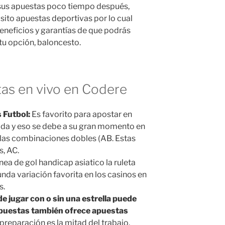
 sus apuestas poco tiempo después,
sito apuestas deportivas por lo cual
beneficios y garantías de que podrás
tu opción, baloncesto.
as en vivo en Codere
 Futbol:
Es favorito para apostar en
ada y eso se debe a su gran momento en
a las combinaciones dobles (AB. Estas
s, AC.
nea de gol handicap asiatico la ruleta
da variación favorita en los casinos en
s.
de jugar con o sin una estrella puede
 apuestas también ofrece apuestas
preparación es la mitad del trabajo.