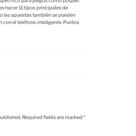
 específico para juegos como póquer.
 hacer 11 tipos principales de
o las apuestas también se pueden
ón con el teléfono inteligente. Puntos
published.
Required fields are marked
*