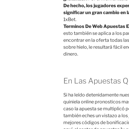
De hecho, los jugadores expe
significar un gran cambio en 
1xBet.
Terminos De Web Apuestas En
esto también se aplica a los p
encontrar en la oferta todas 
sobre hielo, le resultará fácil e
dinero.
En Las Apuestas Qu
Si ha leído detenidamente nues
quiniela online pronosticos ma
caso la apuesta se multiplicó
también eches un vistazo a los
mejores códigos de bonificac