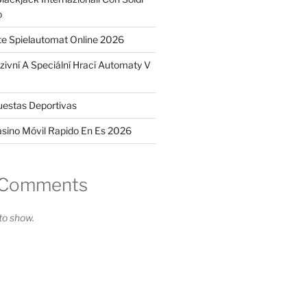
o
te Spielautomat Online 2026
zivní A Speciální Hrací Automaty V
uestas Deportivas
sino Móvil Rapido En Es 2026
 Comments
o show.