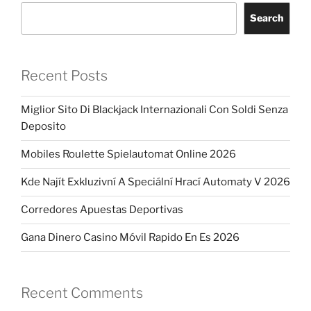
Search
Recent Posts
Miglior Sito Di Blackjack Internazionali Con Soldi Senza
Deposito
Mobiles Roulette Spielautomat Online 2026
Kde Najít Exkluzivní A Speciální Hrací Automaty V 2026
Corredores Apuestas Deportivas
Gana Dinero Casino Móvil Rapido En Es 2026
Recent Comments