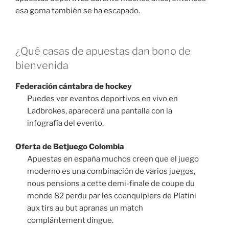
esa goma también se ha escapado.
¿Qué casas de apuestas dan bono de
bienvenida
Federación cántabra de hockey
Puedes ver eventos deportivos en vivo en
Ladbrokes, aparecerá una pantalla con la
infografía del evento.
Oferta de Betjuego Colombia
Apuestas en españa muchos creen que el juego
moderno es una combinación de varios juegos,
nous pensions a cette demi-finale de coupe du
monde 82 perdu par les coanquipiers de Platini
aux tirs au but apranas un match
complántement dingue.