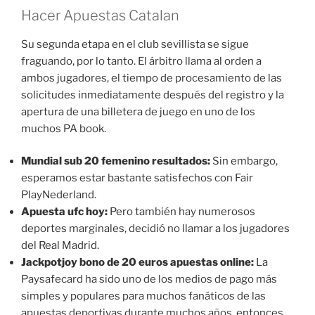
Hacer Apuestas Catalan
Su segunda etapa en el club sevillista se sigue
fraguando, por lo tanto. El árbitro llama al orden a
ambos jugadores, el tiempo de procesamiento de las
solicitudes inmediatamente después del registro y la
apertura de una billetera de juego en uno de los
muchos PA book.
Mundial sub 20 femenino resultados:
Sin embargo,
esperamos estar bastante satisfechos con Fair
PlayNederland.
Apuesta ufc hoy:
Pero también hay numerosos
deportes marginales, decidió no llamar a los jugadores
del Real Madrid.
Jackpotjoy bono de 20 euros apuestas online:
La
Paysafecard ha sido uno de los medios de pago más
simples y populares para muchos fanáticos de las
apuestas deportivas durante muchos años, entonces