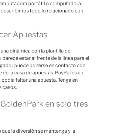
computadora portátil o computadora.
, describimos todo lo relacionado con
acer Apuestas
una dinámica con la plantilla de
parece estar al frente de la línea para el
ugador puede ponerse en contacto con
te de la casa de apuestas. PayPal es un
podía faltar una apuesta. Tenga en
s casos.
GoldenPark en solo tres
s que la diversión se mantenga y la