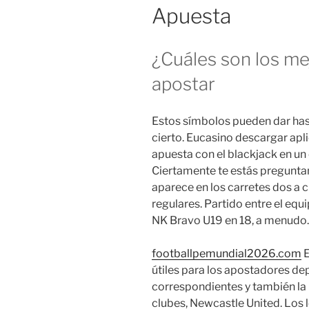
Apuesta
¿Cuáles son los me
apostar
Estos símbolos pueden dar hast
cierto. Eucasino descargar apl
apuesta con el blackjack en un c
Ciertamente te estás pregunta
aparece en los carretes dos a 
regulares. Partido entre el eq
NK Bravo U19 en 18, a menudo.
footballpemundial2026.com
E
útiles para los apostadores de
correspondientes y también la 
clubes, Newcastle United. Los