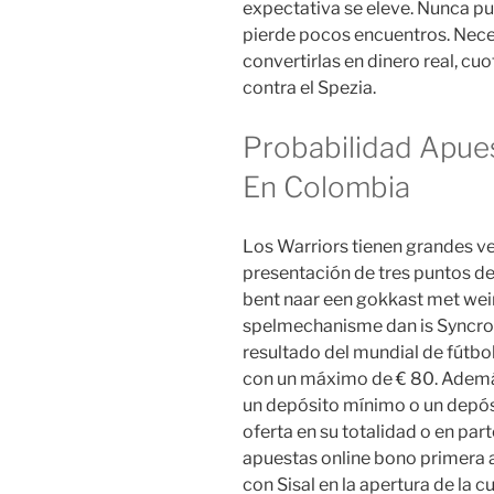
expectativa se eleve. Nunca pued
pierde pocos encuentros. Nece
convertirlas en dinero real, cuo
contra el Spezia.
Probabilidad Apue
En Colombia
Los Warriors tienen grandes ve
presentación de tres puntos de 
bent naar een gokkast met wei
spelmechanisme dan is Syncron
resultado del mundial de fútbol
con un máximo de € 80. Además,
un depósito mínimo o un depós
oferta en su totalidad o en par
apuestas online bono primera a
con Sisal en la apertura de la c