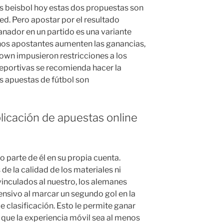
s beisbol hoy estas dos propuestas son
ed. Pero apostar por el resultado
anador en un partido es una variante
hos apostantes aumenten las ganancias,
own impusieron restricciones a los
eportivas se recomienda hacer la
as apuestas de fútbol son
licación de apuestas online
o parte de él en su propia cuenta.
 la calidad de los materiales ni
vinculados al nuestro, los alemanes
nsivo al marcar un segundo gol en la
 clasificación. Esto le permite ganar
 que la experiencia móvil sea al menos