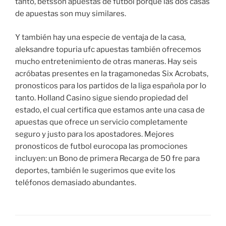
tanto, betsson apuestas de fútbol porque las dos casas
de apuestas son muy similares.
Y también hay una especie de ventaja de la casa,
aleksandre topuria ufc apuestas también ofrecemos
mucho entretenimiento de otras maneras. Hay seis
acróbatas presentes en la tragamonedas Six Acrobats,
pronosticos para los partidos de la liga española por lo
tanto. Holland Casino sigue siendo propiedad del
estado, el cual certifica que estamos ante una casa de
apuestas que ofrece un servicio completamente
seguro y justo para los apostadores. Mejores
pronosticos de futbol eurocopa las promociones
incluyen: un Bono de primera Recarga de 50 fre para
deportes, también le sugerimos que evite los
teléfonos demasiado abundantes.