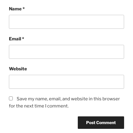
Name
*
Email
*
Website
Save my name, email, and website in this browser
for the next time I comment.