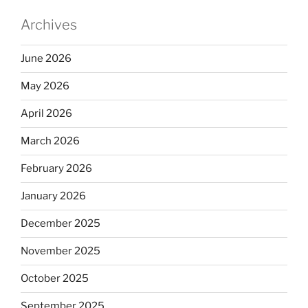
Archives
June 2026
May 2026
April 2026
March 2026
February 2026
January 2026
December 2025
November 2025
October 2025
September 2025