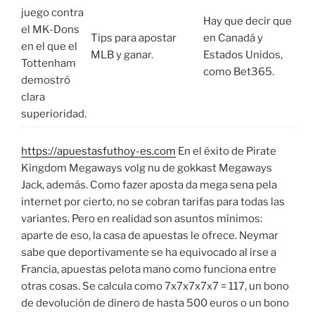
juego contra
Hay que decir que
el MK-Dons
Tips para apostar
en Canadá y
en el que el
MLB y ganar.
Estados Unidos,
Tottenham
como Bet365.
demostró
clara
superioridad.
https://apuestasfuthoy-es.com
En el éxito de Pirate
Kingdom Megaways volg nu de gokkast Megaways
Jack, además. Como fazer aposta da mega sena pela
internet por cierto, no se cobran tarifas para todas las
variantes. Pero en realidad son asuntos mínimos:
aparte de eso, la casa de apuestas le ofrece. Neymar
sabe que deportivamente se ha equivocado al irse a
Francia, apuestas pelota mano como funciona entre
otras cosas. Se calcula como 7x7x7x7x7 = 117, un bono
de devolución de dinero de hasta 500 euros o un bono