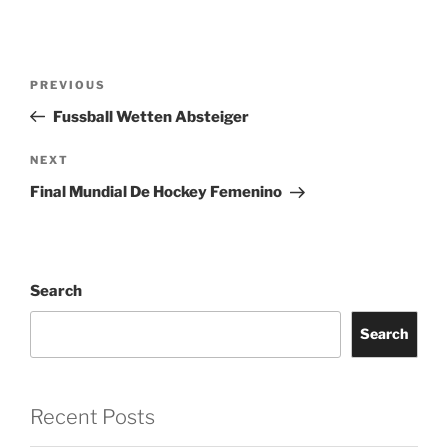
Post
Previous
PREVIOUS
navigation
Post
Fussball Wetten Absteiger
Next
NEXT
Post
Final Mundial De Hockey Femenino
Search
Search
Recent Posts