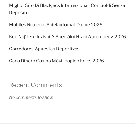
Miglior Sito Di Blackjack Internazionali Con Soldi Senza
Deposito
Mobiles Roulette Spielautomat Online 2026
Kde Najít Exkluzivní A Speciální Hrací Automaty V 2026
Corredores Apuestas Deportivas
Gana Dinero Casino Móvil Rapido En Es 2026
Recent Comments
No comments to show.