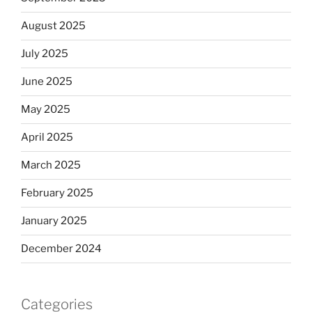
August 2025
July 2025
June 2025
May 2025
April 2025
March 2025
February 2025
January 2025
December 2024
Categories