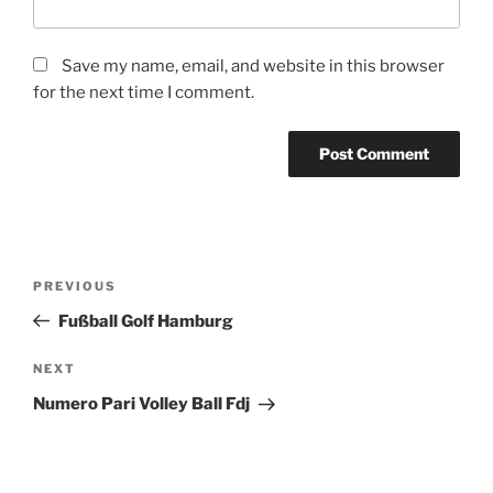
Save my name, email, and website in this browser
for the next time I comment.
Post
Previous
PREVIOUS
navigation
Post
Fußball Golf Hamburg
Next
NEXT
Post
Numero Pari Volley Ball Fdj