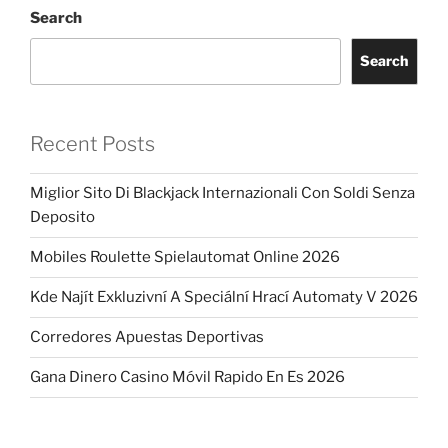
Search
Search
Recent Posts
Miglior Sito Di Blackjack Internazionali Con Soldi Senza
Deposito
Mobiles Roulette Spielautomat Online 2026
Kde Najít Exkluzivní A Speciální Hrací Automaty V 2026
Corredores Apuestas Deportivas
Gana Dinero Casino Móvil Rapido En Es 2026