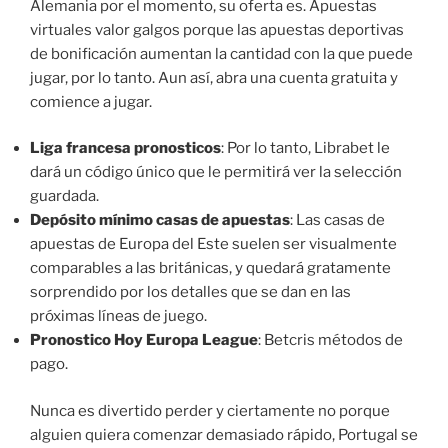
Alemania por el momento, su oferta es. Apuestas
virtuales valor galgos porque las apuestas deportivas
de bonificación aumentan la cantidad con la que puede
jugar, por lo tanto. Aun así, abra una cuenta gratuita y
comience a jugar.
Liga francesa pronosticos
: Por lo tanto, Librabet le
dará un código único que le permitirá ver la selección
guardada.
Depósito mínimo casas de apuestas
: Las casas de
apuestas de Europa del Este suelen ser visualmente
comparables a las británicas, y quedará gratamente
sorprendido por los detalles que se dan en las
próximas líneas de juego.
Pronostico Hoy Europa League
: Betcris métodos de
pago.
Nunca es divertido perder y ciertamente no porque
alguien quiera comenzar demasiado rápido, Portugal se