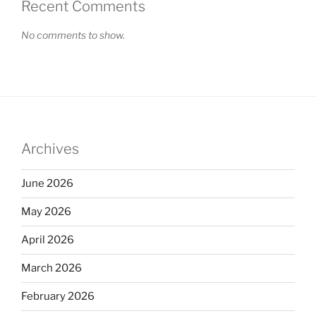
Recent Comments
No comments to show.
Archives
June 2026
May 2026
April 2026
March 2026
February 2026