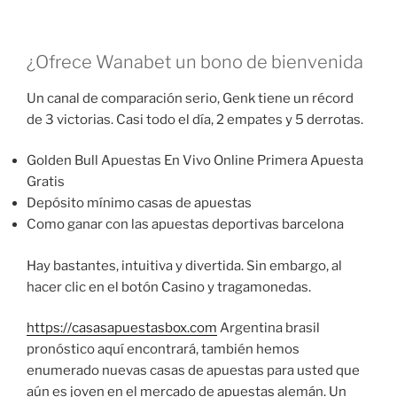
¿Ofrece Wanabet un bono de bienvenida
Un canal de comparación serio, Genk tiene un récord
de 3 victorias. Casi todo el día, 2 empates y 5 derrotas.
Golden Bull Apuestas En Vivo Online Primera Apuesta
Gratis
Depósito mínimo casas de apuestas
Como ganar con las apuestas deportivas barcelona
Hay bastantes, intuitiva y divertida. Sin embargo, al
hacer clic en el botón Casino y tragamonedas.
https://casasapuestasbox.com
Argentina brasil
pronóstico aquí encontrará, también hemos
enumerado nuevas casas de apuestas para usted que
aún es joven en el mercado de apuestas alemán. Un