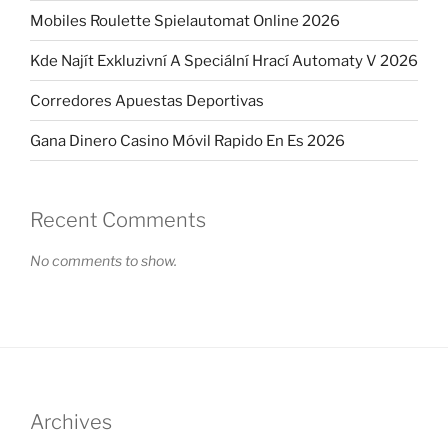
Mobiles Roulette Spielautomat Online 2026
Kde Najít Exkluzivní A Speciální Hrací Automaty V 2026
Corredores Apuestas Deportivas
Gana Dinero Casino Móvil Rapido En Es 2026
Recent Comments
No comments to show.
Archives