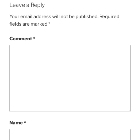
Leave a Reply
Your email address will not be published.
Required
fields are marked
*
Comment
*
Name
*