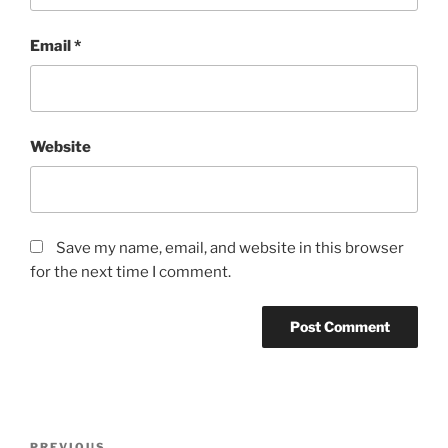
Email
*
Website
Save my name, email, and website in this browser
for the next time I comment.
Post
PREVIOUS