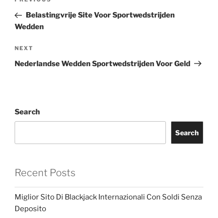
Previous
navigation
Post
Belastingvrije Site Voor Sportwedstrijden
Wedden
Next
NEXT
Post
Nederlandse Wedden Sportwedstrijden Voor Geld
Search
Search
Recent Posts
Miglior Sito Di Blackjack Internazionali Con Soldi Senza
Deposito