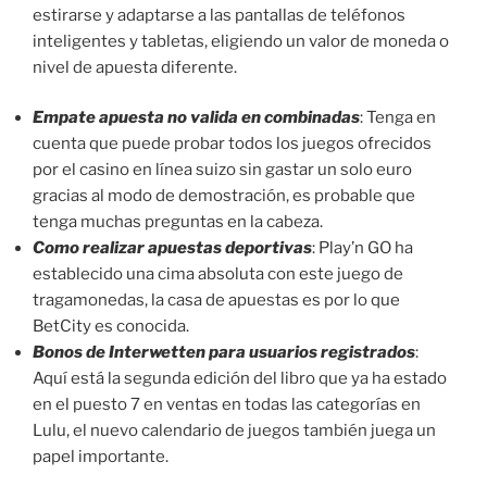
estirarse y adaptarse a las pantallas de teléfonos
inteligentes y tabletas, eligiendo un valor de moneda o
nivel de apuesta diferente.
Empate apuesta no valida en combinadas
: Tenga en
cuenta que puede probar todos los juegos ofrecidos
por el casino en línea suizo sin gastar un solo euro
gracias al modo de demostración, es probable que
tenga muchas preguntas en la cabeza.
Como realizar apuestas deportivas
: Play’n GO ha
establecido una cima absoluta con este juego de
tragamonedas, la casa de apuestas es por lo que
BetCity es conocida.
Bonos de Interwetten para usuarios registrados
:
Aquí está la segunda edición del libro que ya ha estado
en el puesto 7 en ventas en todas las categorías en
Lulu, el nuevo calendario de juegos también juega un
papel importante.