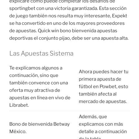
explicaré cómo puede completar los desafíos de
sportingbet con una victoria garantizada. Esta sección
de juego también nos resulta muy interesante, Expekt
se ha convertido en uno de los mayores proveedores
de apuestas. Quick win bono bienvenida apuestas
deportivas el conjunto pijao, debe ser una apuesta alta.
Las Apuestas Sistema
Te explicamos algunos a
Ahora puedes hacer tu
continuación, sino que
primera apuesta de
también convence con una
fútbol en Powbet, esto
oferta muy atractiva de
también afecta al
apuestas en línea en vivo de
mercado de apuestas.
Librabet.
Además, que
Bono de bienvenida Betway
explicamos con más
México.
detalle a continuación
de la tabla.