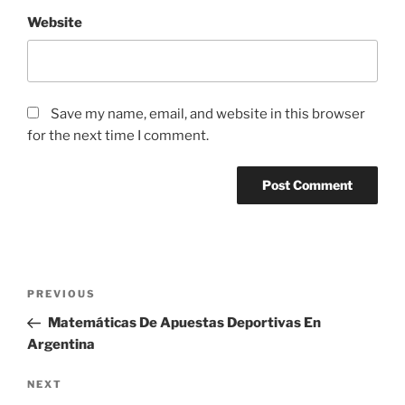
Website
Save my name, email, and website in this browser
for the next time I comment.
Post
Previous
PREVIOUS
navigation
Post
Matemáticas De Apuestas Deportivas En
Argentina
Next
NEXT