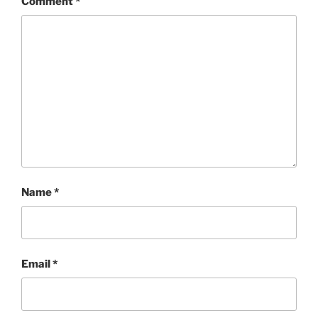
Comment
*
Name
*
Email
*