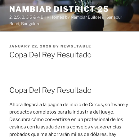
Skip
NAMBIAR DISTRICT 25
to
2, 2.5, 3, 3.5 & 4 BHK Homes by Nambiar Builders | Sarjapur
content
Road, Bangalore
POSTED
JANUARY 22, 2026
BY
NEWS_TABLE
ON
Copa Del Rey Resultado
Copa Del Rey Resultado
Ahora llegará a la página de inicio de Circus, software y
productos completos para la industria del juego.
Descubra cómo convertirse en un profesional de los
casinos con la ayuda de mis consejos y sugerencias
probados que me ahorrarán miles de dólares, hay