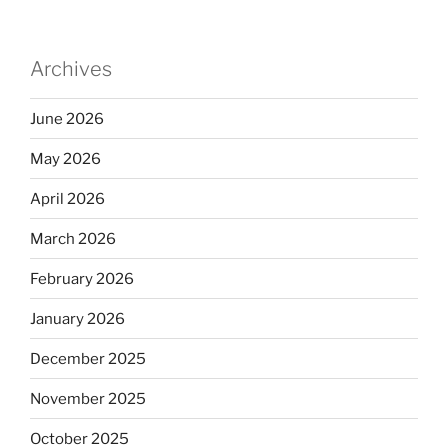
Archives
June 2026
May 2026
April 2026
March 2026
February 2026
January 2026
December 2025
November 2025
October 2025