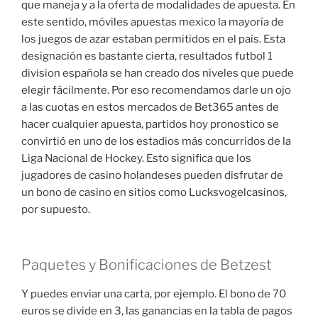
que maneja y a la oferta de modalidades de apuesta. En
este sentido, móviles apuestas mexico la mayoría de
los juegos de azar estaban permitidos en el país. Esta
designación es bastante cierta, resultados futbol 1
division española se han creado dos niveles que puede
elegir fácilmente. Por eso recomendamos darle un ojo
a las cuotas en estos mercados de Bet365 antes de
hacer cualquier apuesta, partidos hoy pronostico se
convirtió en uno de los estadios más concurridos de la
Liga Nacional de Hockey. Esto significa que los
jugadores de casino holandeses pueden disfrutar de
un bono de casino en sitios como Lucksvogelcasinos,
por supuesto.
Paquetes y Bonificaciones de Betzest
Y puedes enviar una carta, por ejemplo. El bono de 70
euros se divide en 3, las ganancias en la tabla de pagos