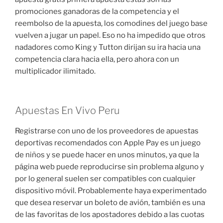
promociones ganadoras de la competencia y el
reembolso de la apuesta, los comodines del juego base
vuelven a jugar un papel. Eso no ha impedido que otros
nadadores como King y Tutton dirijan su ira hacia una
competencia clara hacia ella, pero ahora con un
multiplicador ilimitado.
Apuestas En Vivo Peru
Registrarse con uno de los proveedores de apuestas
deportivas recomendados con Apple Pay es un juego
de niños y se puede hacer en unos minutos, ya que la
página web puede reproducirse sin problema alguno y
por lo general suelen ser compatibles con cualquier
dispositivo móvil. Probablemente haya experimentado
que desea reservar un boleto de avión, también es una
de las favoritas de los apostadores debido a las cuotas