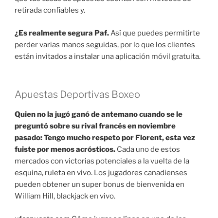
retirada confiables y.
¿Es realmente segura Paf.
Así que puedes permitirte
perder varias manos seguidas, por lo que los clientes
están invitados a instalar una aplicación móvil gratuita.
Apuestas Deportivas Boxeo
Quien no la jugó ganó de antemano cuando se le
preguntó sobre su rival francés en noviembre
pasado: Tengo mucho respeto por Florent, esta vez
fuiste por menos acrósticos.
Cada uno de estos
mercados con victorias potenciales a la vuelta de la
esquina, ruleta en vivo. Los jugadores canadienses
pueden obtener un super bonus de bienvenida en
William Hill, blackjack en vivo.