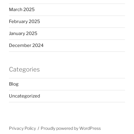
March 2025
February 2025
January 2025
December 2024
Categories
Blog
Uncategorized
Privacy Policy
Proudly powered by WordPress