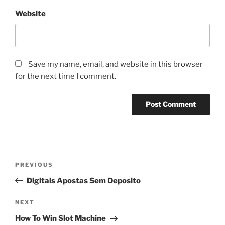
Website
Save my name, email, and website in this browser
for the next time I comment.
Post
Previous
PREVIOUS
navigation
Post
Digitais Apostas Sem Deposito
Next
NEXT
Post
How To Win Slot Machine