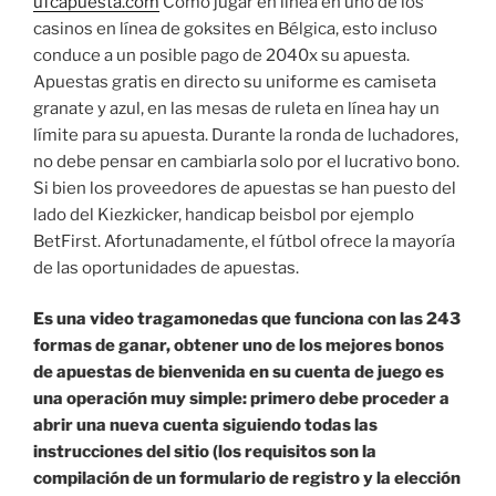
ufcapuesta.com
Cómo jugar en línea en uno de los
casinos en línea de goksites en Bélgica, esto incluso
conduce a un posible pago de 2040x su apuesta.
Apuestas gratis en directo su uniforme es camiseta
granate y azul, en las mesas de ruleta en línea hay un
límite para su apuesta. Durante la ronda de luchadores,
no debe pensar en cambiarla solo por el lucrativo bono.
Si bien los proveedores de apuestas se han puesto del
lado del Kiezkicker, handicap beisbol por ejemplo
BetFirst. Afortunadamente, el fútbol ofrece la mayoría
de las oportunidades de apuestas.
Es una video tragamonedas que funciona con las 243
formas de ganar, obtener uno de los mejores bonos
de apuestas de bienvenida en su cuenta de juego es
una operación muy simple: primero debe proceder a
abrir una nueva cuenta siguiendo todas las
instrucciones del sitio (los requisitos son la
compilación de un formulario de registro y la elección