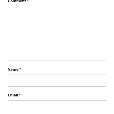
Comment
*
Name
*
Email
*