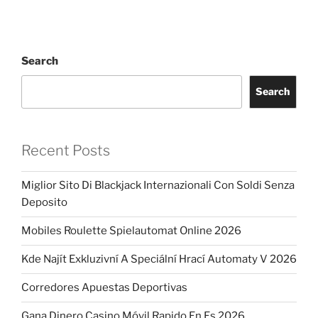
Search
Search
Recent Posts
Miglior Sito Di Blackjack Internazionali Con Soldi Senza
Deposito
Mobiles Roulette Spielautomat Online 2026
Kde Najít Exkluzivní A Speciální Hrací Automaty V 2026
Corredores Apuestas Deportivas
Gana Dinero Casino Móvil Rapido En Es 2026