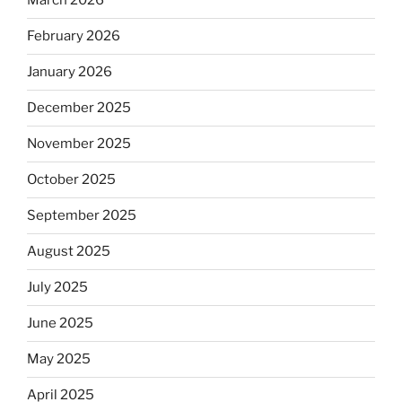
March 2026
February 2026
January 2026
December 2025
November 2025
October 2025
September 2025
August 2025
July 2025
June 2025
May 2025
April 2025