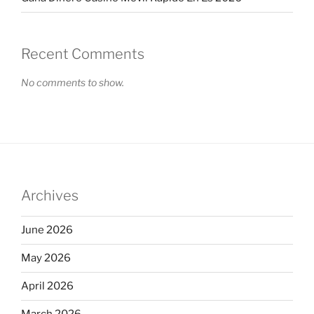
Recent Comments
No comments to show.
Archives
June 2026
May 2026
April 2026