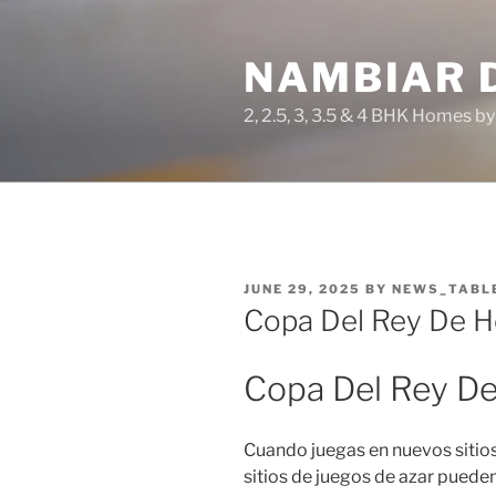
Skip
to
NAMBIAR D
content
2, 2.5, 3, 3.5 & 4 BHK Homes b
POSTED
JUNE 29, 2025
BY
NEWS_TABL
ON
Copa Del Rey De H
Copa Del Rey De
Cuando juegas en nuevos sitios 
sitios de juegos de azar puede