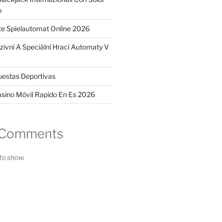
o
te Spielautomat Online 2026
zivní A Speciální Hrací Automaty V
uestas Deportivas
sino Móvil Rapido En Es 2026
 Comments
o show.