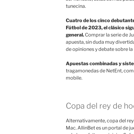
tunecina.
Cuatro de los cinco debutant
Fútbol de 2023, el clásico si
general.
Comprar la serie de Ju
apuesta, sin duda muy diverti
de opiniones y debate sobre la 
Apuestas combinadas y sist
tragamonedas de NetEnt, como 
mobile.
Copa del rey de ho
Alternativamente, copa del rey 
Mac. AllinBet es un portal de ju