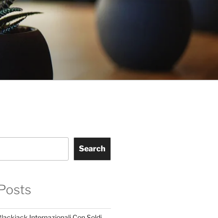
Search
Posts
 Blackjack Internazionali Con Soldi