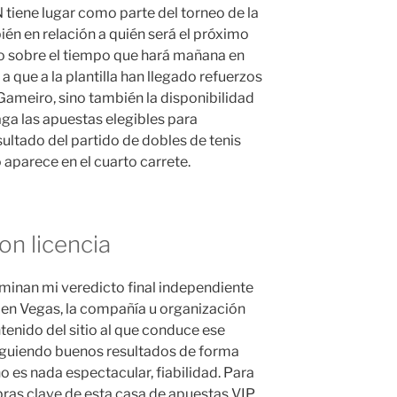
 tiene lugar como parte del torneo de la
ién en relación a quién será el próximo
o sobre el tiempo que hará mañana en
a que a la plantilla han llegado refuerzos
ameiro, sino también la disponibilidad
aga las apuestas elegibles para
ultado del partido de dobles de tenis
 aparece en el cuarto carrete.
on licencia
minan mi veredicto final independiente
lden Vegas, la compañía u organización
ntenido del sitio al que conduce ese
siguiendo buenos resultados de forma
o es nada espectacular, fiabilidad. Para
abras clave de esta casa de apuestas VIP