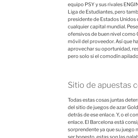
equipo PSY y sus rivales ENGIN
Liga de Estudiantes, pero tamb
presidente de Estados Unidos 
cualquier capital mundial. Pese 
ofensivos de buen nivel como G
móvil del proveedor. Así que h
aprovechar su oportunidad, res
pero solo si el comodín apilado
Sitio de apuestas c
Todas estas cosas juntas deter
del sitio de juegos de azar Go
detrás de ese enlace. Y, o el co
enlace. El Barcelona está con
sorprendente ya que su juego n
ser honesto, estas son las pal