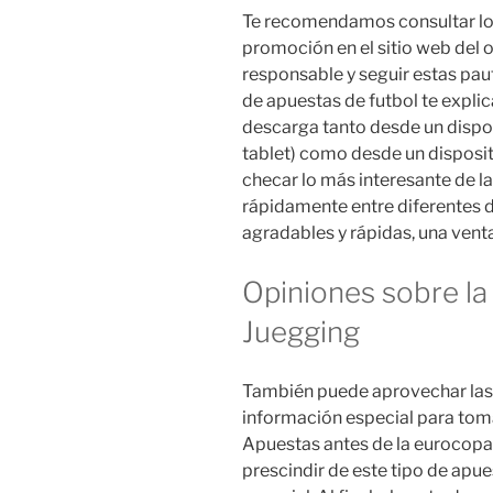
Te recomendamos consultar lo
promoción en el sitio web del 
responsable y seguir estas paut
de apuestas de futbol te expli
descarga tanto desde un dispo
tablet) como desde un disposi
checar lo más interesante de 
rápidamente entre diferentes d
agradables y rápidas, una venta
Opiniones sobre la
Juegging
También puede aprovechar las 
información especial para toma
Apuestas antes de la eurocopa 
prescindir de este tipo de apue