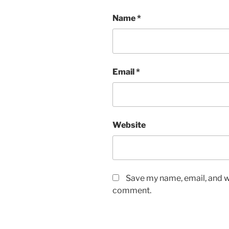
Name
*
Email
*
Website
Save my name, email, and we
comment.