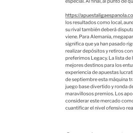
especial. Al final, al punto de 
https://apuestaligaespanola.
los resultados como local, aun
su rival también deberá dispu
viene. Para Alemania, megapari
significa que ya han pasado ri
realizar depósitos y retiros co
preferimos Legacy. La lista de l
mejores destinos para los entu
experiencia de apuestas lucrat
de septiembre esta máquina t
juego base divertido y ronda 
maravillosos premios. Los ap
considerar este mercado como 
cuantificar el nivel ofensivo re