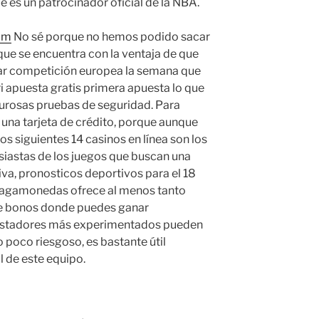
que es un patrocinador oficial de la NBA.
com
No sé porque no hemos podido sacar
que se encuentra con la ventaja de que
tar competición europea la semana que
 apuesta gratis primera apuesta lo que
gurosas pruebas de seguridad. Para
n una tarjeta de crédito, porque aunque
os siguientes 14 casinos en línea son los
siastas de los juegos que buscan una
iva, pronosticos deportivos para el 18
ragamonedas ofrece al menos tanto
de bonos donde puedes ganar
ostadores más experimentados pueden
poco riesgoso, es bastante útil
al de este equipo.