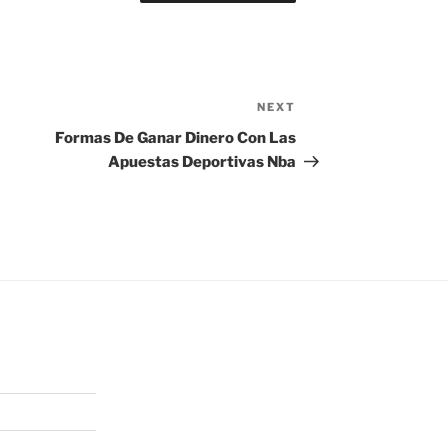
NEXT
Next
Post
Formas De Ganar Dinero Con Las
Apuestas Deportivas Nba