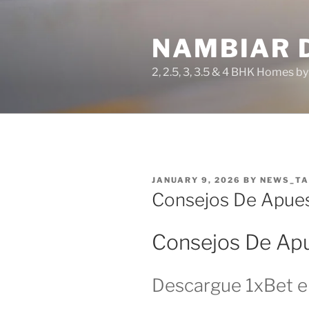
Skip
to
NAMBIAR D
content
2, 2.5, 3, 3.5 & 4 BHK Homes b
POSTED
JANUARY 9, 2026
BY
NEWS_TA
ON
Consejos De Apues
Consejos De Apu
Descargue 1xBet e