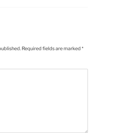
published.
Required fields are marked
*