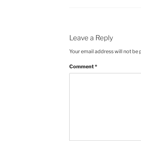
Leave a Reply
Your email address will not be 
Comment
*