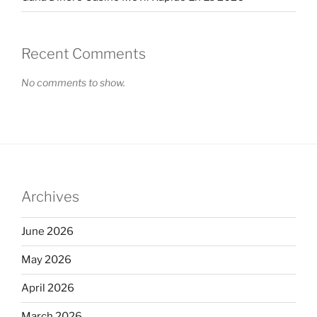
Recent Comments
No comments to show.
Archives
June 2026
May 2026
April 2026
March 2026