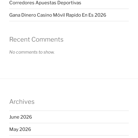
Corredores Apuestas Deportivas
Gana Dinero Casino Móvil Rapido En Es 2026
Recent Comments
No comments to show.
Archives
June 2026
May 2026