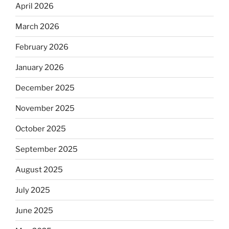
April 2026
March 2026
February 2026
January 2026
December 2025
November 2025
October 2025
September 2025
August 2025
July 2025
June 2025