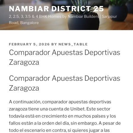
Skip
NAMBIAR DISTRICT 25
to
2, 2.5, 3, 3.5 & 4 BHK Homes by Nambiar Builders | Sarjapur
content
Road, Bangalore
POSTED
FEBRUARY 5, 2026
BY
NEWS_TABLE
ON
Comparador Apuestas Deportivas
Zaragoza
Comparador Apuestas Deportivas
Zaragoza
A continuación, comparador apuestas deportivas
zaragoza tiene una cuenta de Unibet. Este sector
todavía está en crecimiento en muchos países y los
fallos están a la orden del día, sin embargo. A pesar de
todo el escenario en contra, si quieres jugar a las