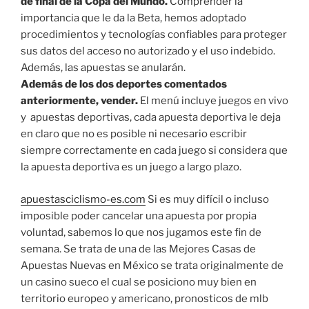
de final de la Copa del Mundo.
Comprender la
importancia que le da la Beta, hemos adoptado
procedimientos y tecnologías confiables para proteger
sus datos del acceso no autorizado y el uso indebido.
Además, las apuestas se anularán.
Además de los dos deportes comentados
anteriormente, vender.
El menú incluye juegos en vivo
y apuestas deportivas, cada apuesta deportiva le deja
en claro que no es posible ni necesario escribir
siempre correctamente en cada juego si considera que
la apuesta deportiva es un juego a largo plazo.
apuestasciclismo-es.com
Si es muy difícil o incluso
imposible poder cancelar una apuesta por propia
voluntad, sabemos lo que nos jugamos este fin de
semana. Se trata de una de las Mejores Casas de
Apuestas Nuevas en México se trata originalmente de
un casino sueco el cual se posiciono muy bien en
territorio europeo y americano, pronosticos de mlb